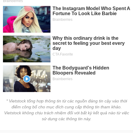
* Vietstock tổng hợp thông tin từ các nguồn đáng tin cậy vào thời
điểm công bố cho mục đích cung cấp thông tin tham khảo.
Vietstock không chịu trách nhiệm đối với bất kỳ kết quả nào từ việc
sử dụng các thông tin này.