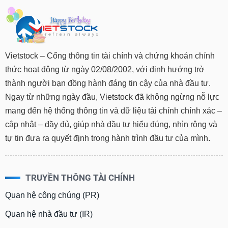
Vietstock – Cổng thông tin tài chính và chứng khoán chính
thức hoạt động từ ngày 02/08/2002, với định hướng trở
thành người bạn đồng hành đáng tin cậy của nhà đầu tư.
Ngay từ những ngày đầu, Vietstock đã không ngừng nỗ lực
mang đến hệ thống thông tin và dữ liệu tài chính chính xác –
cập nhật – đầy đủ, giúp nhà đầu tư hiểu đúng, nhìn rộng và
tự tin đưa ra quyết định trong hành trình đầu tư của mình.
TRUYỀN THÔNG TÀI CHÍNH
Quan hệ công chúng (PR)
Quan hệ nhà đầu tư (IR)