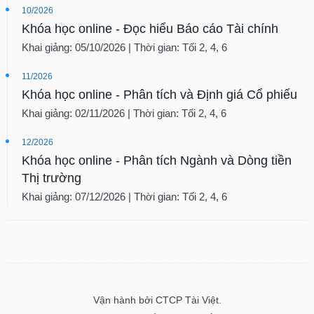
10/2026
Khóa học online - Đọc hiểu Báo cáo Tài chính
Khai giảng: 05/10/2026 | Thời gian: Tối 2, 4, 6
11/2026
Khóa học online - Phân tích và Định giá Cổ phiếu
Khai giảng: 02/11/2026 | Thời gian: Tối 2, 4, 6
12/2026
Khóa học online - Phân tích Ngành và Dòng tiền
Thị trường
Khai giảng: 07/12/2026 | Thời gian: Tối 2, 4, 6
Vận hành bởi CTCP Tài Việt.