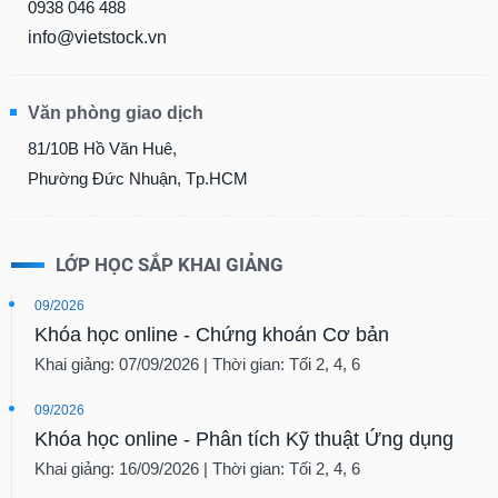
0938 046 488
info@vietstock.vn
Văn phòng giao dịch
81/10B Hồ Văn Huê,
Phường Đức Nhuận, Tp.HCM
LỚP HỌC SẮP KHAI GIẢNG
09/2026
Khóa học online - Chứng khoán Cơ bản
Khai giảng: 07/09/2026 | Thời gian: Tối 2, 4, 6
09/2026
Khóa học online - Phân tích Kỹ thuật Ứng dụng
Khai giảng: 16/09/2026 | Thời gian: Tối 2, 4, 6