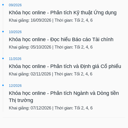
09/2026
Khóa học online - Phân tích Kỹ thuật Ứng dụng
Khai giảng: 16/09/2026 | Thời gian: Tối 2, 4, 6
10/2026
Khóa học online - Đọc hiểu Báo cáo Tài chính
Khai giảng: 05/10/2026 | Thời gian: Tối 2, 4, 6
11/2026
Khóa học online - Phân tích và Định giá Cổ phiếu
Khai giảng: 02/11/2026 | Thời gian: Tối 2, 4, 6
12/2026
Khóa học online - Phân tích Ngành và Dòng tiền
Thị trường
Khai giảng: 07/12/2026 | Thời gian: Tối 2, 4, 6