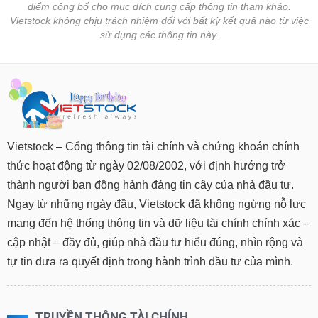
điểm công bố cho mục đích cung cấp thông tin tham khảo.
Vietstock không chịu trách nhiệm đối với bất kỳ kết quả nào từ việc
sử dụng các thông tin này.
Vietstock – Cổng thông tin tài chính và chứng khoán chính
thức hoạt động từ ngày 02/08/2002, với định hướng trở
thành người bạn đồng hành đáng tin cậy của nhà đầu tư.
Ngay từ những ngày đầu, Vietstock đã không ngừng nỗ lực
mang đến hệ thống thông tin và dữ liệu tài chính chính xác –
cập nhật – đầy đủ, giúp nhà đầu tư hiểu đúng, nhìn rộng và
tự tin đưa ra quyết định trong hành trình đầu tư của mình.
TRUYỀN THÔNG TÀI CHÍNH