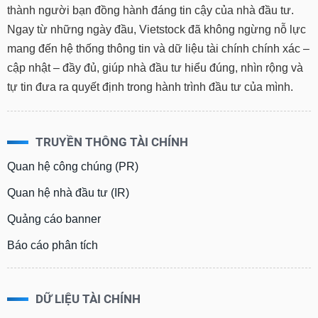
thành người bạn đồng hành đáng tin cậy của nhà đầu tư.
Ngay từ những ngày đầu, Vietstock đã không ngừng nỗ lực
mang đến hệ thống thông tin và dữ liệu tài chính chính xác –
cập nhật – đầy đủ, giúp nhà đầu tư hiểu đúng, nhìn rộng và
tự tin đưa ra quyết định trong hành trình đầu tư của mình.
TRUYỀN THÔNG TÀI CHÍNH
Quan hệ công chúng (PR)
Quan hệ nhà đầu tư (IR)
Quảng cáo banner
Báo cáo phân tích
DỮ LIỆU TÀI CHÍNH