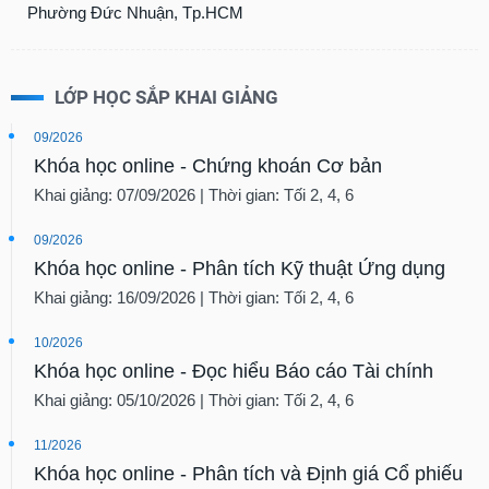
Phường Đức Nhuận, Tp.HCM
LỚP HỌC SẮP KHAI GIẢNG
09/2026
Khóa học online - Chứng khoán Cơ bản
Khai giảng: 07/09/2026 | Thời gian: Tối 2, 4, 6
09/2026
Khóa học online - Phân tích Kỹ thuật Ứng dụng
Khai giảng: 16/09/2026 | Thời gian: Tối 2, 4, 6
10/2026
Khóa học online - Đọc hiểu Báo cáo Tài chính
Khai giảng: 05/10/2026 | Thời gian: Tối 2, 4, 6
11/2026
Khóa học online - Phân tích và Định giá Cổ phiếu