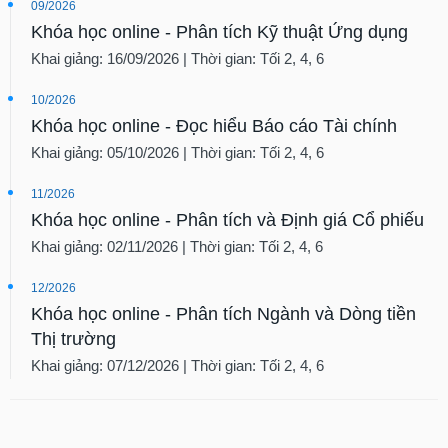
09/2026
Khóa học online - Phân tích Kỹ thuật Ứng dụng
Khai giảng: 16/09/2026 | Thời gian: Tối 2, 4, 6
10/2026
Khóa học online - Đọc hiểu Báo cáo Tài chính
Khai giảng: 05/10/2026 | Thời gian: Tối 2, 4, 6
11/2026
Khóa học online - Phân tích và Định giá Cổ phiếu
Khai giảng: 02/11/2026 | Thời gian: Tối 2, 4, 6
12/2026
Khóa học online - Phân tích Ngành và Dòng tiền
Thị trường
Khai giảng: 07/12/2026 | Thời gian: Tối 2, 4, 6