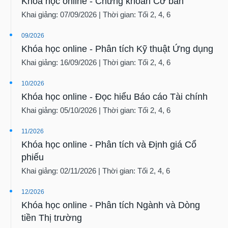
Khai giảng: 07/09/2026 | Thời gian: Tối 2, 4, 6
09/2026
Khóa học online - Phân tích Kỹ thuật Ứng dụng
Khai giảng: 16/09/2026 | Thời gian: Tối 2, 4, 6
10/2026
Khóa học online - Đọc hiểu Báo cáo Tài chính
Khai giảng: 05/10/2026 | Thời gian: Tối 2, 4, 6
11/2026
Khóa học online - Phân tích và Định giá Cổ
phiếu
Khai giảng: 02/11/2026 | Thời gian: Tối 2, 4, 6
12/2026
Khóa học online - Phân tích Ngành và Dòng
tiền Thị trường
Khai giảng: 07/12/2026 | Thời gian: Tối 2, 4, 6