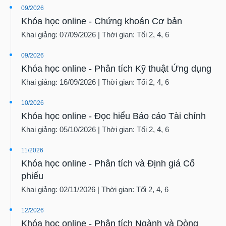
09/2026
Khóa học online - Chứng khoán Cơ bản
Khai giảng: 07/09/2026 | Thời gian: Tối 2, 4, 6
09/2026
Khóa học online - Phân tích Kỹ thuật Ứng dụng
Khai giảng: 16/09/2026 | Thời gian: Tối 2, 4, 6
10/2026
Khóa học online - Đọc hiểu Báo cáo Tài chính
Khai giảng: 05/10/2026 | Thời gian: Tối 2, 4, 6
11/2026
Khóa học online - Phân tích và Định giá Cổ
phiếu
Khai giảng: 02/11/2026 | Thời gian: Tối 2, 4, 6
12/2026
Khóa học online - Phân tích Ngành và Dòng