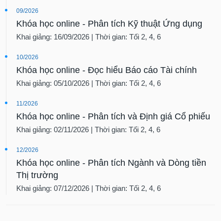
tài
09/2026
chính
Khóa học online - Phân tích Kỹ thuật Ứng dụng
Khai giảng: 16/09/2026 | Thời gian: Tối 2, 4, 6
10/2026
Khóa học online - Đọc hiểu Báo cáo Tài chính
Khai giảng: 05/10/2026 | Thời gian: Tối 2, 4, 6
11/2026
Khóa học online - Phân tích và Định giá Cổ phiếu
Khai giảng: 02/11/2026 | Thời gian: Tối 2, 4, 6
12/2026
Khóa học online - Phân tích Ngành và Dòng tiền
Thị trường
Khai giảng: 07/12/2026 | Thời gian: Tối 2, 4, 6