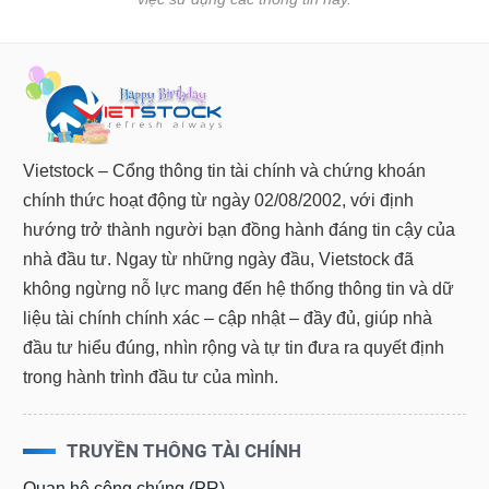
Vietstock – Cổng thông tin tài chính và chứng khoán
chính thức hoạt động từ ngày 02/08/2002, với định
hướng trở thành người bạn đồng hành đáng tin cậy của
nhà đầu tư. Ngay từ những ngày đầu, Vietstock đã
không ngừng nỗ lực mang đến hệ thống thông tin và dữ
liệu tài chính chính xác – cập nhật – đầy đủ, giúp nhà
đầu tư hiểu đúng, nhìn rộng và tự tin đưa ra quyết định
trong hành trình đầu tư của mình.
TRUYỀN THÔNG TÀI CHÍNH
Quan hệ công chúng (PR)