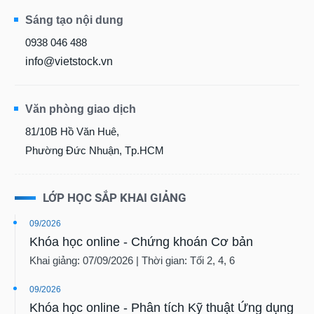
Sáng tạo nội dung
0938 046 488
info@vietstock.vn
Văn phòng giao dịch
81/10B Hồ Văn Huê,
Phường Đức Nhuận, Tp.HCM
LỚP HỌC SẮP KHAI GIẢNG
09/2026
Khóa học online - Chứng khoán Cơ bản
Khai giảng: 07/09/2026 | Thời gian: Tối 2, 4, 6
09/2026
Khóa học online - Phân tích Kỹ thuật Ứng dụng