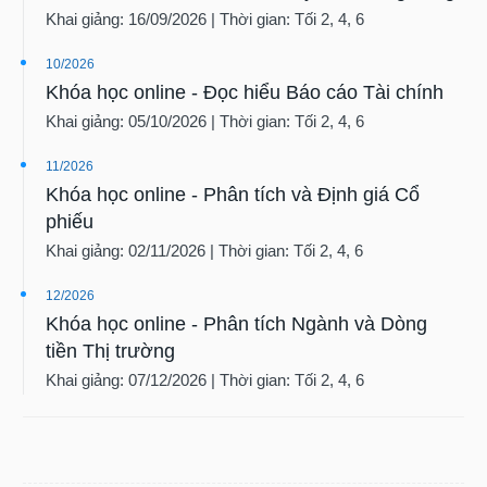
Khai giảng: 16/09/2026 | Thời gian: Tối 2, 4, 6
10/2026
Khóa học online - Đọc hiểu Báo cáo Tài chính
Khai giảng: 05/10/2026 | Thời gian: Tối 2, 4, 6
11/2026
Khóa học online - Phân tích và Định giá Cổ
phiếu
Khai giảng: 02/11/2026 | Thời gian: Tối 2, 4, 6
12/2026
Khóa học online - Phân tích Ngành và Dòng
tiền Thị trường
Khai giảng: 07/12/2026 | Thời gian: Tối 2, 4, 6