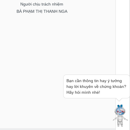
Người chịu trách nhiệm
BÀ PHẠM THỊ THANH NGA
Bạn cần thông tin hay ý tưởng
hay lời khuyên về chứng khoán?
Hãy hỏi mình nhé!