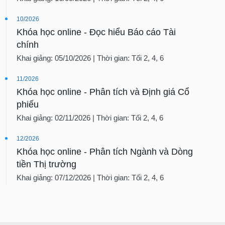
10/2026
Khóa học online - Đọc hiểu Báo cáo Tài
chính
Khai giảng: 05/10/2026 | Thời gian: Tối 2, 4, 6
11/2026
Khóa học online - Phân tích và Định giá Cổ
phiếu
Khai giảng: 02/11/2026 | Thời gian: Tối 2, 4, 6
12/2026
Khóa học online - Phân tích Ngành và Dòng
tiền Thị trường
Khai giảng: 07/12/2026 | Thời gian: Tối 2, 4, 6