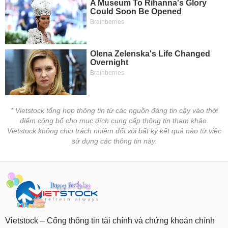
* Vietstock tổng hợp thông tin từ các nguồn đáng tin cậy vào thời
điểm công bố cho mục đích cung cấp thông tin tham khảo.
Vietstock không chịu trách nhiệm đối với bất kỳ kết quả nào từ việc
sử dụng các thông tin này.
Vietstock – Cổng thông tin tài chính và chứng khoán chính