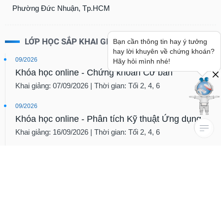
Phường Đức Nhuận, Tp.HCM
LỚP HỌC SẮP KHAI GIẢNG
09/2026
Khóa học online - Chứng khoán Cơ bản
Khai giảng: 07/09/2026 | Thời gian: Tối 2, 4, 6
09/2026
Khóa học online - Phân tích Kỹ thuật Ứng dụng
Khai giảng: 16/09/2026 | Thời gian: Tối 2, 4, 6
10/2026
Khóa học online - Đọc hiểu Báo cáo Tài chính
Khai giảng: 05/10/2026 | Thời gian: Tối 2, 4, 6
11/2026
Khóa học online - Phân tích và Định giá Cổ phiếu