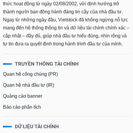
thức hoạt động từ ngày 02/08/2002, với định hướng trở
thành người bạn đồng hành đáng tin cậy của nhà đầu tư.
Ngay từ những ngày đầu, Vietstock đã không ngừng nỗ lực
mang đến hệ thống thông tin và dữ liệu tài chính chính xác –
cập nhật – đầy đủ, giúp nhà đầu tư hiểu đúng, nhìn rộng và
tự tin đưa ra quyết định trong hành trình đầu tư của mình.
TRUYỀN THÔNG TÀI CHÍNH
Quan hệ công chúng (PR)
Quan hệ nhà đầu tư (IR)
Quảng cáo banner
Báo cáo phân tích
DỮ LIỆU TÀI CHÍNH