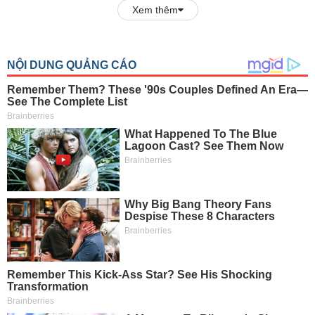
Xem thêm