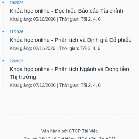
10/2026
Khóa học online - Đọc hiểu Báo cáo Tài chính
Khai giảng: 05/10/2026 | Thời gian: Tối 2, 4, 6
11/2026
Khóa học online - Phân tích và Định giá Cổ phiếu
Khai giảng: 02/11/2026 | Thời gian: Tối 2, 4, 6
12/2026
Khóa học online - Phân tích Ngành và Dòng tiền
Thị trường
Khai giảng: 07/12/2026 | Thời gian: Tối 2, 4, 6
Vận hành bởi CTCP Tài Việt.
Trụ sở: 28/47 Lê Thị Hồng, P.Gò Vấp, Tp.HCM