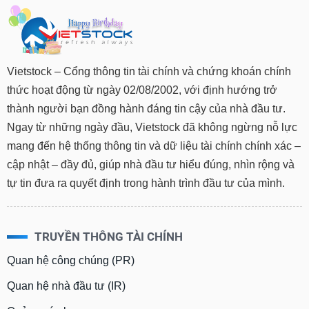
Vietstock – Cổng thông tin tài chính và chứng khoán chính
thức hoạt động từ ngày 02/08/2002, với định hướng trở
thành người bạn đồng hành đáng tin cậy của nhà đầu tư.
Ngay từ những ngày đầu, Vietstock đã không ngừng nỗ lực
mang đến hệ thống thông tin và dữ liệu tài chính chính xác –
cập nhật – đầy đủ, giúp nhà đầu tư hiểu đúng, nhìn rộng và
tự tin đưa ra quyết định trong hành trình đầu tư của mình.
TRUYỀN THÔNG TÀI CHÍNH
Quan hệ công chúng (PR)
Quan hệ nhà đầu tư (IR)