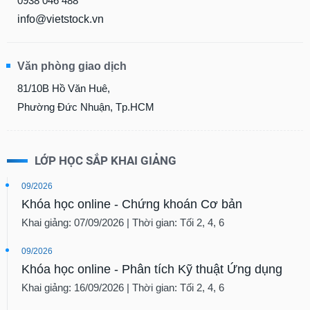
0938 046 488
info@vietstock.vn
Văn phòng giao dịch
81/10B Hồ Văn Huê,
Phường Đức Nhuận, Tp.HCM
LỚP HỌC SẮP KHAI GIẢNG
09/2026
Khóa học online - Chứng khoán Cơ bản
Khai giảng: 07/09/2026 | Thời gian: Tối 2, 4, 6
09/2026
Khóa học online - Phân tích Kỹ thuật Ứng dụng
Khai giảng: 16/09/2026 | Thời gian: Tối 2, 4, 6