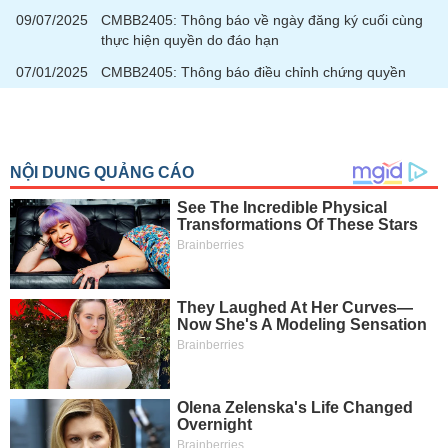
09/07/2025
CMBB2405: Thông báo về ngày đăng ký cuối cùng
thực hiện quyền do đáo hạn
07/01/2025
CMBB2405: Thông báo điều chỉnh chứng quyền