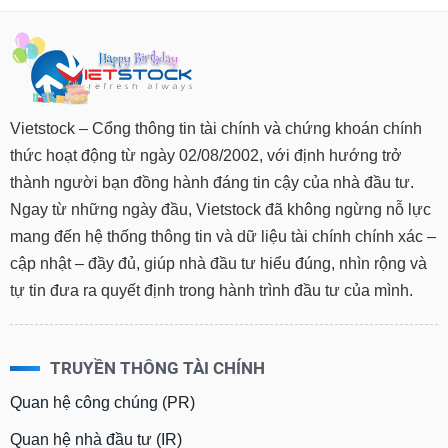
Vietstock – Cổng thông tin tài chính và chứng khoán chính
thức hoạt động từ ngày 02/08/2002, với định hướng trở
thành người bạn đồng hành đáng tin cậy của nhà đầu tư.
Ngay từ những ngày đầu, Vietstock đã không ngừng nỗ lực
mang đến hệ thống thông tin và dữ liệu tài chính chính xác –
cập nhật – đầy đủ, giúp nhà đầu tư hiểu đúng, nhìn rộng và
tự tin đưa ra quyết định trong hành trình đầu tư của mình.
TRUYỀN THÔNG TÀI CHÍNH
Quan hệ công chúng (PR)
Quan hệ nhà đầu tư (IR)