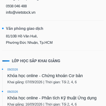
0938 046 488
info@vietstock.vn
Văn phòng giao dịch
81/10B Hồ Văn Huê,
Phường Đức Nhuận, Tp.HCM
LỚP HỌC SẮP KHAI GIẢNG
09/2026
Khóa học online - Chứng khoán Cơ bản
Khai giảng: 07/09/2026 | Thời gian: Tối 2, 4, 6
09/2026
Khóa học online - Phân tích Kỹ thuật Ứng dụng
Khai giảng: 16/09/2026 | Thời gian: Tối 2, 4, 6