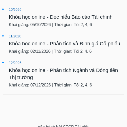
10/2026
Khóa học online - Đọc hiểu Báo cáo Tài chính
Khai giảng: 05/10/2026 | Thời gian: Tối 2, 4, 6
11/2026
Khóa học online - Phân tích và Định giá Cổ phiếu
Khai giảng: 02/11/2026 | Thời gian: Tối 2, 4, 6
12/2026
Khóa học online - Phân tích Ngành và Dòng tiền
Thị trường
Khai giảng: 07/12/2026 | Thời gian: Tối 2, 4, 6
Vận hành bởi CTCP Tài Việt.