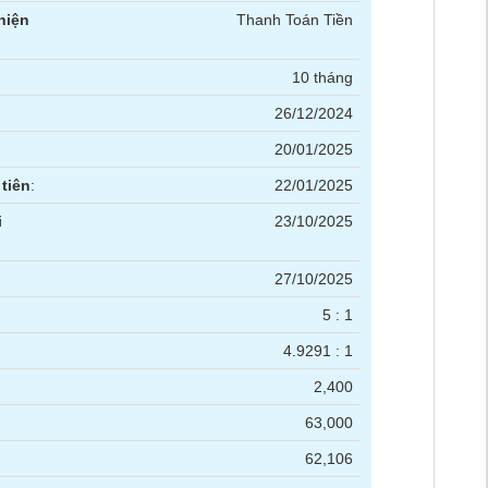
hiện
Thanh Toán Tiền
10 tháng
26/12/2024
20/01/2025
tiên
:
22/01/2025
i
23/10/2025
27/10/2025
5 : 1
4.9291 : 1
2,400
63,000
62,106