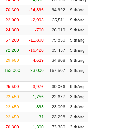
70,300
-24,396
94,992
9 tháng
22,000
-2,993
25,511
9 tháng
24,300
-700
26,019
9 tháng
67,200
-11,800
79,850
9 tháng
72,200
-16,420
89,457
9 tháng
29,650
-4,629
34,808
9 tháng
153,000
23,000
167,507
9 tháng
25,500
-3,976
30,066
9 tháng
22,450
1,756
22,677
3 tháng
22,450
893
23,006
3 tháng
22,450
31
23,298
3 tháng
70,300
1,300
73,360
3 tháng