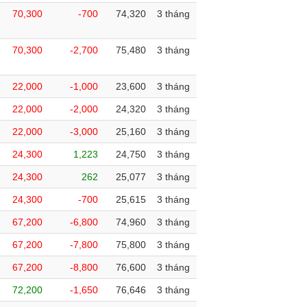
70,300
-700
74,320
3 tháng
70,300
-2,700
75,480
3 tháng
22,000
-1,000
23,600
3 tháng
22,000
-2,000
24,320
3 tháng
22,000
-3,000
25,160
3 tháng
24,300
1,223
24,750
3 tháng
24,300
262
25,077
3 tháng
24,300
-700
25,615
3 tháng
67,200
-6,800
74,960
3 tháng
67,200
-7,800
75,800
3 tháng
67,200
-8,800
76,600
3 tháng
72,200
-1,650
76,646
3 tháng