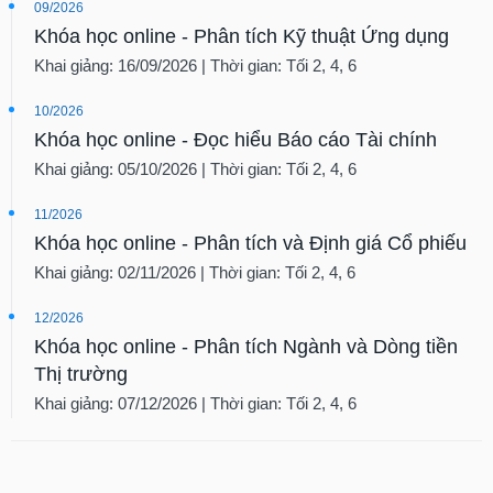
09/2026
Khóa học online - Phân tích Kỹ thuật Ứng dụng
Khai giảng: 16/09/2026 | Thời gian: Tối 2, 4, 6
10/2026
Khóa học online - Đọc hiểu Báo cáo Tài chính
Khai giảng: 05/10/2026 | Thời gian: Tối 2, 4, 6
11/2026
Khóa học online - Phân tích và Định giá Cổ phiếu
Khai giảng: 02/11/2026 | Thời gian: Tối 2, 4, 6
12/2026
Khóa học online - Phân tích Ngành và Dòng tiền
Thị trường
Khai giảng: 07/12/2026 | Thời gian: Tối 2, 4, 6