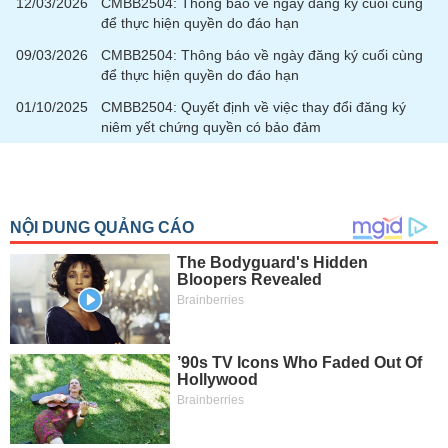
12/03/2026
CMBB2504: Thông báo về ngày đăng ký cuối cùng
để thực hiện quyền do đáo hạn
09/03/2026
CMBB2504: Thông báo về ngày đăng ký cuối cùng
để thực hiện quyền do đáo hạn
01/10/2025
CMBB2504: Quyết định về việc thay đổi đăng ký
niêm yết chứng quyền có bảo đảm