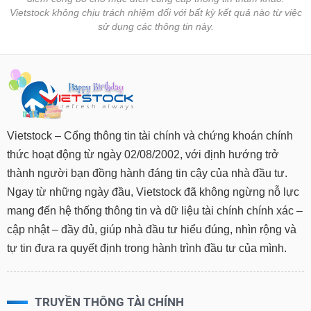
Vietstock không chịu trách nhiệm đối với bất kỳ kết quả nào từ việc
sử dụng các thông tin này.
Vietstock – Cổng thông tin tài chính và chứng khoán chính
thức hoạt động từ ngày 02/08/2002, với định hướng trở
thành người bạn đồng hành đáng tin cậy của nhà đầu tư.
Ngay từ những ngày đầu, Vietstock đã không ngừng nỗ lực
mang đến hệ thống thông tin và dữ liệu tài chính chính xác –
cập nhật – đầy đủ, giúp nhà đầu tư hiểu đúng, nhìn rộng và
tự tin đưa ra quyết định trong hành trình đầu tư của mình.
TRUYỀN THÔNG TÀI CHÍNH