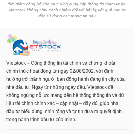
thời điểm công bố cho mục đích cung cấp thông tin tham khảo.
Vietstock không chịu trách nhiệm đối với bất kỳ kết quả nào từ
việc sử dụng các thông tin này.
Vietstock – Cổng thông tin tài chính và chứng khoán
chính thức hoạt động từ ngày 02/08/2002, với định
hướng trở thành người bạn đồng hành đáng tin cậy của
nhà đầu tư. Ngay từ những ngày đầu, Vietstock đã
không ngừng nỗ lực mang đến hệ thống thông tin và dữ
liệu tài chính chính xác – cập nhật – đầy đủ, giúp nhà
đầu tư hiểu đúng, nhìn rộng và tự tin đưa ra quyết định
trong hành trình đầu tư của mình.