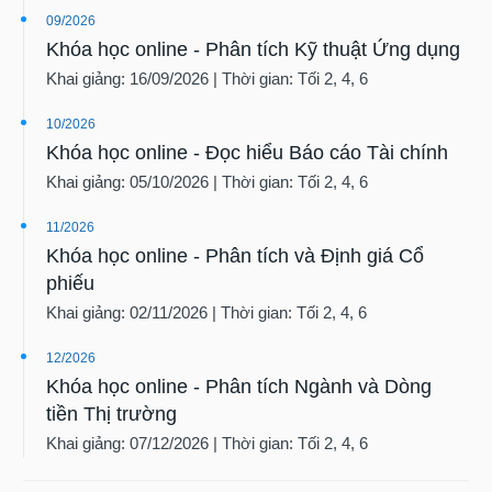
09/2026
Khóa học online - Phân tích Kỹ thuật Ứng dụng
Khai giảng: 16/09/2026 | Thời gian: Tối 2, 4, 6
10/2026
Khóa học online - Đọc hiểu Báo cáo Tài chính
Khai giảng: 05/10/2026 | Thời gian: Tối 2, 4, 6
11/2026
Khóa học online - Phân tích và Định giá Cổ
phiếu
Khai giảng: 02/11/2026 | Thời gian: Tối 2, 4, 6
12/2026
Khóa học online - Phân tích Ngành và Dòng
tiền Thị trường
Khai giảng: 07/12/2026 | Thời gian: Tối 2, 4, 6