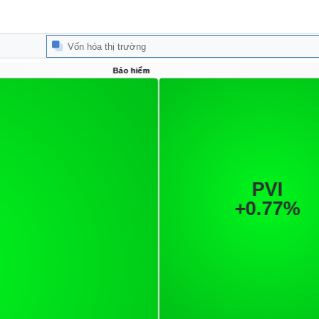
Vốn hóa thị trường