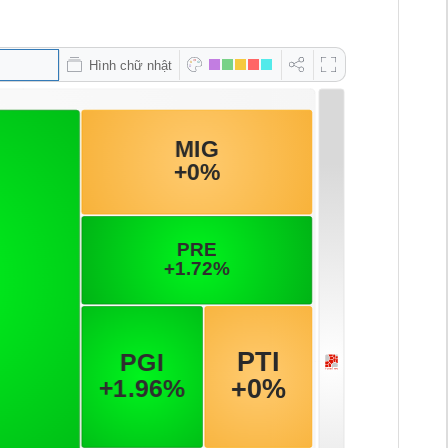
Hình chữ nhật