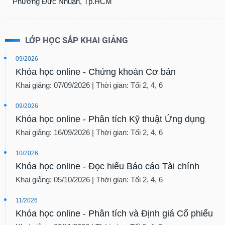
Phường Đức Nhuận, Tp.HCM
LỚP HỌC SẮP KHAI GIẢNG
09/2026
Khóa học online - Chứng khoán Cơ bản
Khai giảng: 07/09/2026 | Thời gian: Tối 2, 4, 6
09/2026
Khóa học online - Phân tích Kỹ thuật Ứng dụng
Khai giảng: 16/09/2026 | Thời gian: Tối 2, 4, 6
10/2026
Khóa học online - Đọc hiểu Báo cáo Tài chính
Khai giảng: 05/10/2026 | Thời gian: Tối 2, 4, 6
11/2026
Khóa học online - Phân tích và Định giá Cổ phiếu