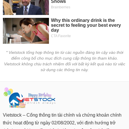
* Vietstock tổng hợp thông tin từ các nguồn đáng tin cậy vào thời
điểm công bố cho mục đích cung cấp thông tin tham khảo.
Vietstock không chịu trách nhiệm đối với bất kỳ kết quả nào từ việc
sử dụng các thông tin này.
Vietstock – Cổng thông tin tài chính và chứng khoán chính
thức hoạt động từ ngày 02/08/2002, với định hướng trở