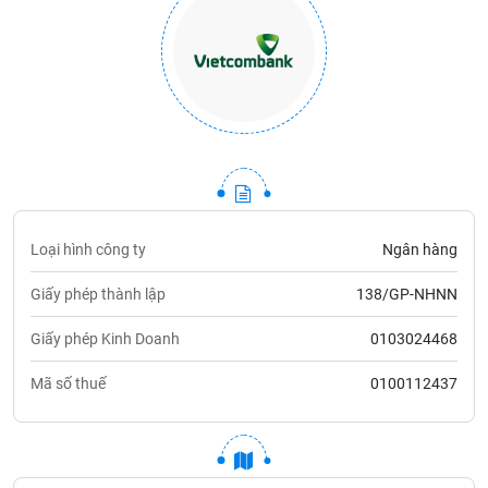
Loại hình công ty
Ngân hàng
Giấy phép thành lập
138/GP-NHNN
Giấy phép Kinh Doanh
0103024468
Mã số thuế
0100112437