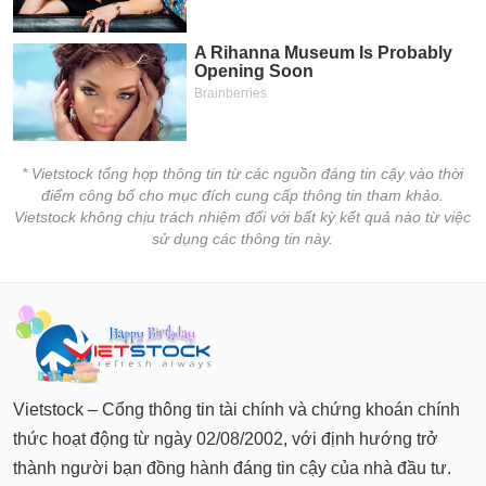
* Vietstock tổng hợp thông tin từ các nguồn đáng tin cậy vào thời
điểm công bố cho mục đích cung cấp thông tin tham khảo.
Vietstock không chịu trách nhiệm đối với bất kỳ kết quả nào từ việc
sử dụng các thông tin này.
Vietstock – Cổng thông tin tài chính và chứng khoán chính
thức hoạt động từ ngày 02/08/2002, với định hướng trở
thành người bạn đồng hành đáng tin cậy của nhà đầu tư.