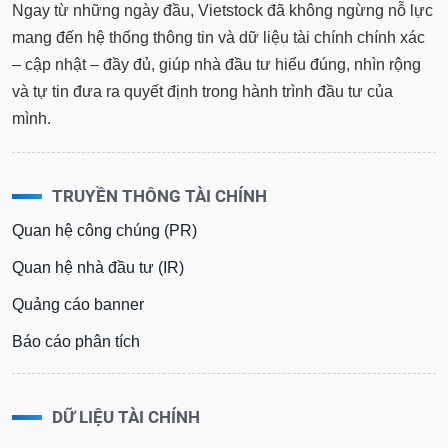
Ngay từ những ngày đầu, Vietstock đã không ngừng nỗ lực
mang đến hệ thống thông tin và dữ liệu tài chính chính xác
– cập nhật – đầy đủ, giúp nhà đầu tư hiểu đúng, nhìn rộng
và tự tin đưa ra quyết định trong hành trình đầu tư của
mình.
TRUYỀN THÔNG TÀI CHÍNH
Quan hệ công chúng (PR)
Quan hệ nhà đầu tư (IR)
Quảng cáo banner
Báo cáo phân tích
DỮ LIỆU TÀI CHÍNH