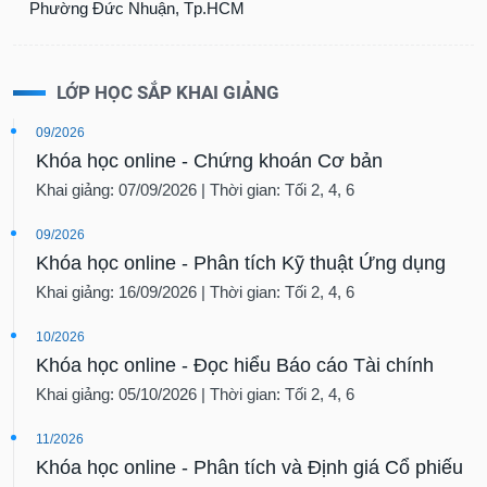
Phường Đức Nhuận, Tp.HCM
LỚP HỌC SẮP KHAI GIẢNG
09/2026
Khóa học online - Chứng khoán Cơ bản
Khai giảng: 07/09/2026 | Thời gian: Tối 2, 4, 6
09/2026
Khóa học online - Phân tích Kỹ thuật Ứng dụng
Khai giảng: 16/09/2026 | Thời gian: Tối 2, 4, 6
10/2026
Khóa học online - Đọc hiểu Báo cáo Tài chính
Khai giảng: 05/10/2026 | Thời gian: Tối 2, 4, 6
11/2026
Khóa học online - Phân tích và Định giá Cổ phiếu