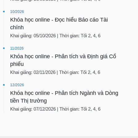
10/2026
Khóa học online - Đọc hiểu Báo cáo Tài
chính
Khai giảng: 05/10/2026 | Thời gian: Tối 2, 4, 6
11/2026
Khóa học online - Phân tích và Định giá Cổ
phiếu
Khai giảng: 02/11/2026 | Thời gian: Tối 2, 4, 6
12/2026
Khóa học online - Phân tích Ngành và Dòng
tiền Thị trường
Khai giảng: 07/12/2026 | Thời gian: Tối 2, 4, 6