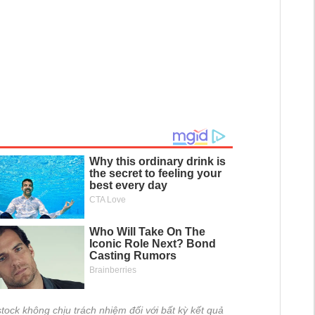
tock không chịu trách nhiệm đối với bất kỳ kết quả