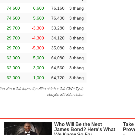
74,600
6,600
76,160
3 tháng
74,600
5,600
76,400
3 tháng
29,700
-3,300
33,280
3 tháng
29,700
-4,300
34,120
3 tháng
29,700
-5,300
35,080
3 tháng
62,000
5,000
64,080
3 tháng
62,000
3,000
64,560
3 tháng
62,000
1,000
64,720
3 tháng
)Hòa vốn = Giá thực hiện điều chỉnh + Giá CW * Tỷ lệ
chuyển đổi điều chỉnh