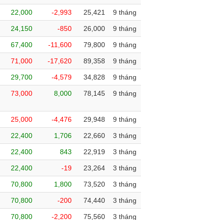
22,000
-2,993
25,421
9 tháng
24,150
-850
26,000
9 tháng
67,400
-11,600
79,800
9 tháng
71,000
-17,620
89,358
9 tháng
29,700
-4,579
34,828
9 tháng
73,000
8,000
78,145
9 tháng
25,000
-4,476
29,948
9 tháng
22,400
1,706
22,660
3 tháng
22,400
843
22,919
3 tháng
22,400
-19
23,264
3 tháng
70,800
1,800
73,520
3 tháng
70,800
-200
74,440
3 tháng
70,800
-2,200
75,560
3 tháng