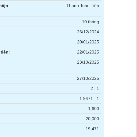
hiện
Thanh Toán Tiền
10 tháng
26/12/2024
20/01/2025
tiên
:
22/01/2025
i
23/10/2025
27/10/2025
2 : 1
1.9471 : 1
1,600
20,000
19,471