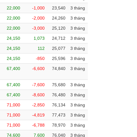
22,000
-1,000
23,540
3 tháng
22,000
-2,000
24,260
3 tháng
22,000
-3,000
25,120
3 tháng
24,150
1,073
24,712
3 tháng
24,150
112
25,077
3 tháng
24,150
-850
25,596
3 tháng
67,400
-6,600
74,840
3 tháng
67,400
-7,600
75,680
3 tháng
67,400
-8,600
76,480
3 tháng
71,000
-2,850
76,134
3 tháng
71,000
-4,819
77,473
3 tháng
71,000
-6,788
78,970
3 tháng
74,600
7,600
76,040
3 tháng