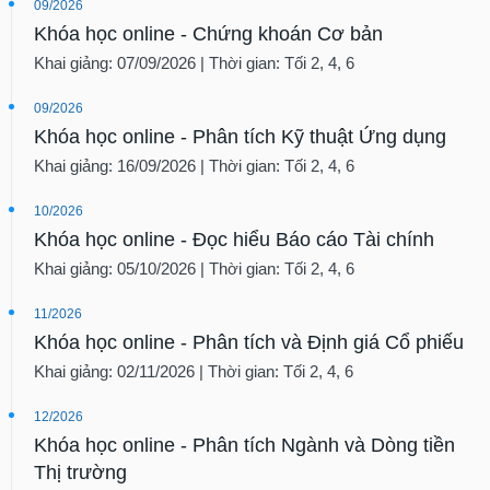
09/2026
Khóa học online - Chứng khoán Cơ bản
Khai giảng: 07/09/2026 | Thời gian: Tối 2, 4, 6
09/2026
Khóa học online - Phân tích Kỹ thuật Ứng dụng
Khai giảng: 16/09/2026 | Thời gian: Tối 2, 4, 6
10/2026
Khóa học online - Đọc hiểu Báo cáo Tài chính
Khai giảng: 05/10/2026 | Thời gian: Tối 2, 4, 6
11/2026
Khóa học online - Phân tích và Định giá Cổ phiếu
Khai giảng: 02/11/2026 | Thời gian: Tối 2, 4, 6
12/2026
Khóa học online - Phân tích Ngành và Dòng tiền
Thị trường