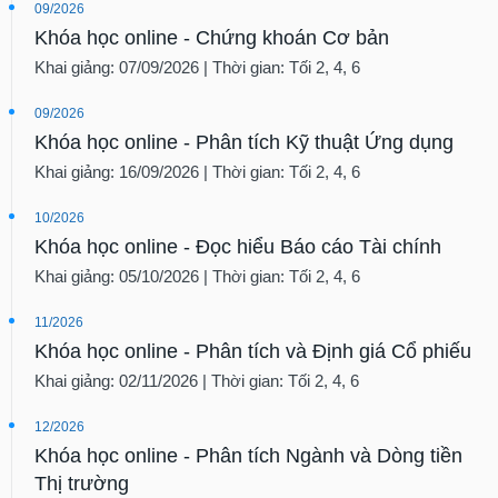
09/2026
Khóa học online - Chứng khoán Cơ bản
Khai giảng: 07/09/2026 | Thời gian: Tối 2, 4, 6
09/2026
Khóa học online - Phân tích Kỹ thuật Ứng dụng
Khai giảng: 16/09/2026 | Thời gian: Tối 2, 4, 6
10/2026
Khóa học online - Đọc hiểu Báo cáo Tài chính
Khai giảng: 05/10/2026 | Thời gian: Tối 2, 4, 6
11/2026
Khóa học online - Phân tích và Định giá Cổ phiếu
Khai giảng: 02/11/2026 | Thời gian: Tối 2, 4, 6
12/2026
Khóa học online - Phân tích Ngành và Dòng tiền
Thị trường