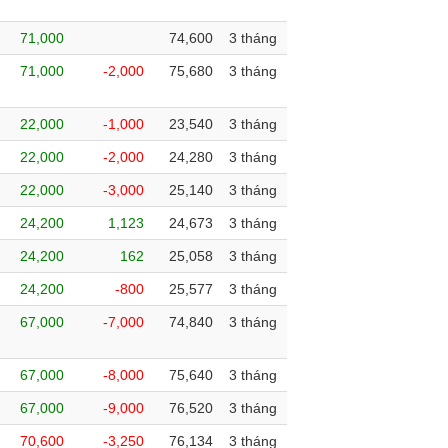
71,000
74,600
3 tháng
71,000
-2,000
75,680
3 tháng
22,000
-1,000
23,540
3 tháng
22,000
-2,000
24,280
3 tháng
22,000
-3,000
25,140
3 tháng
24,200
1,123
24,673
3 tháng
24,200
162
25,058
3 tháng
24,200
-800
25,577
3 tháng
67,000
-7,000
74,840
3 tháng
67,000
-8,000
75,640
3 tháng
67,000
-9,000
76,520
3 tháng
70,600
-3,250
76,134
3 tháng