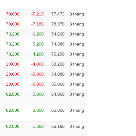
70,600
-5,219
77,473
3 tháng
70,600
-7,188
78,970
3 tháng
73,200
6,200
74,600
3 tháng
73,200
5,200
74,880
3 tháng
73,200
4,200
75,200
3 tháng
29,000
-4,000
33,260
3 tháng
29,000
-5,000
34,080
3 tháng
29,000
-6,000
35,060
3 tháng
62,800
5,800
64,960
3 tháng
62,800
3,800
65,000
3 tháng
62,800
1,800
65,160
3 tháng