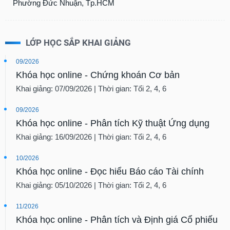
Phường Đức Nhuận, Tp.HCM
LỚP HỌC SẮP KHAI GIẢNG
09/2026
Khóa học online - Chứng khoán Cơ bản
Khai giảng: 07/09/2026 | Thời gian: Tối 2, 4, 6
09/2026
Khóa học online - Phân tích Kỹ thuật Ứng dụng
Khai giảng: 16/09/2026 | Thời gian: Tối 2, 4, 6
10/2026
Khóa học online - Đọc hiểu Báo cáo Tài chính
Khai giảng: 05/10/2026 | Thời gian: Tối 2, 4, 6
11/2026
Khóa học online - Phân tích và Định giá Cổ phiếu