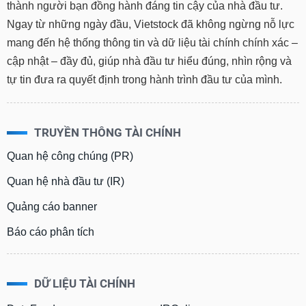
thành người bạn đồng hành đáng tin cậy của nhà đầu tư.
Ngay từ những ngày đầu, Vietstock đã không ngừng nỗ lực
mang đến hệ thống thông tin và dữ liệu tài chính chính xác –
cập nhật – đầy đủ, giúp nhà đầu tư hiểu đúng, nhìn rộng và
tự tin đưa ra quyết định trong hành trình đầu tư của mình.
TRUYỀN THÔNG TÀI CHÍNH
Quan hệ công chúng (PR)
Quan hệ nhà đầu tư (IR)
Quảng cáo banner
Báo cáo phân tích
DỮ LIỆU TÀI CHÍNH