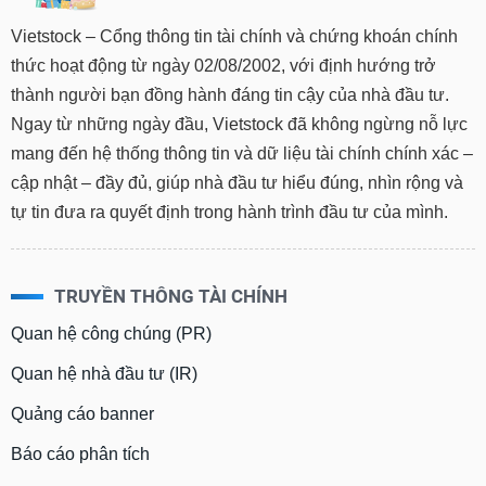
Vietstock – Cổng thông tin tài chính và chứng khoán chính
thức hoạt động từ ngày 02/08/2002, với định hướng trở
thành người bạn đồng hành đáng tin cậy của nhà đầu tư.
Ngay từ những ngày đầu, Vietstock đã không ngừng nỗ lực
mang đến hệ thống thông tin và dữ liệu tài chính chính xác –
cập nhật – đầy đủ, giúp nhà đầu tư hiểu đúng, nhìn rộng và
tự tin đưa ra quyết định trong hành trình đầu tư của mình.
TRUYỀN THÔNG TÀI CHÍNH
Quan hệ công chúng (PR)
Quan hệ nhà đầu tư (IR)
Quảng cáo banner
Báo cáo phân tích