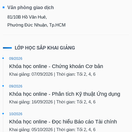
Văn phòng giao dịch
81/10B Hồ Văn Huê,
Phường Đức Nhuận, Tp.HCM
LỚP HỌC SẮP KHAI GIẢNG
09/2026
Khóa học online - Chứng khoán Cơ bản
Khai giảng: 07/09/2026 | Thời gian: Tối 2, 4, 6
09/2026
Khóa học online - Phân tích Kỹ thuật Ứng dụng
Khai giảng: 16/09/2026 | Thời gian: Tối 2, 4, 6
10/2026
Khóa học online - Đọc hiểu Báo cáo Tài chính
Khai giảng: 05/10/2026 | Thời gian: Tối 2, 4, 6