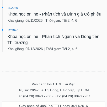
11/2026
Khóa học online - Phân tích và Định giá Cổ phiếu
Khai giảng: 02/11/2026 | Thời gian: Tối 2, 4, 6
12/2026
Khóa học online - Phân tích Ngành và Dòng tiền
Thị trường
Khai giảng: 07/12/2026 | Thời gian: Tối 2, 4, 6
Vận hành bởi CTCP Tài Việt.
Trụ sở: 28/47 Lê Thị Hồng, P.Gò Vấp, Tp.HCM
Tel: (84.28) 3848 7238 - Fax: (84.28) 3848 7237
Giấy phép số 48/GP-STTTT ngày 04/11/2016