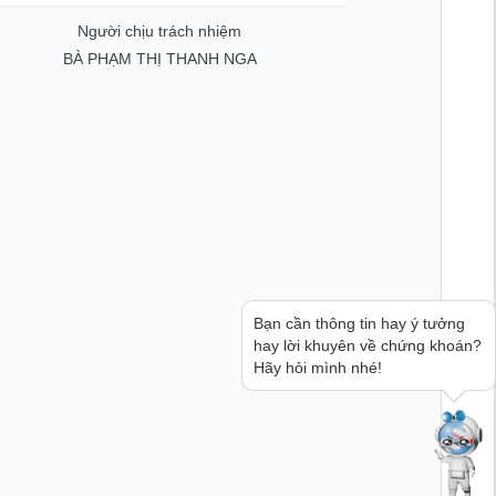
Người chịu trách nhiệm
BÀ PHẠM THỊ THANH NGA
Bạn cần thông tin hay ý tưởng
hay lời khuyên về chứng khoán?
Hãy hỏi mình nhé!