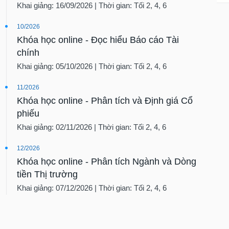
Khai giảng: 16/09/2026 | Thời gian: Tối 2, 4, 6
10/2026
Khóa học online - Đọc hiểu Báo cáo Tài
chính
Khai giảng: 05/10/2026 | Thời gian: Tối 2, 4, 6
11/2026
Khóa học online - Phân tích và Định giá Cổ
phiếu
Khai giảng: 02/11/2026 | Thời gian: Tối 2, 4, 6
12/2026
Khóa học online - Phân tích Ngành và Dòng
tiền Thị trường
Khai giảng: 07/12/2026 | Thời gian: Tối 2, 4, 6