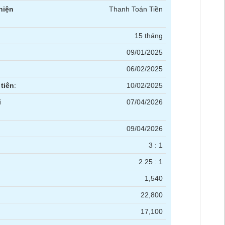
hiện
Thanh Toán Tiền
15 tháng
09/01/2025
06/02/2025
tiên
:
10/02/2025
i
07/04/2026
09/04/2026
3 : 1
2.25 : 1
1,540
22,800
17,100