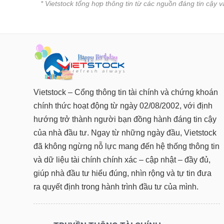
* Vietstock tổng hợp thông tin từ các nguồn đáng tin cậy 
Vietstock – Cổng thông tin tài chính và chứng khoán
chính thức hoạt động từ ngày 02/08/2002, với định
hướng trở thành người bạn đồng hành đáng tin cậy
của nhà đầu tư. Ngay từ những ngày đầu, Vietstock
đã không ngừng nỗ lực mang đến hệ thống thông tin
và dữ liệu tài chính chính xác – cập nhật – đầy đủ,
giúp nhà đầu tư hiểu đúng, nhìn rộng và tự tin đưa
ra quyết định trong hành trình đầu tư của mình.