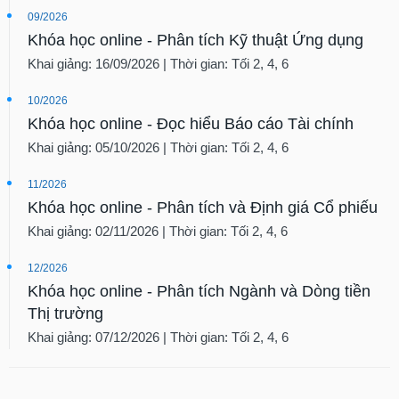
09/2026
Khóa học online - Phân tích Kỹ thuật Ứng dụng
Khai giảng: 16/09/2026 | Thời gian: Tối 2, 4, 6
10/2026
Khóa học online - Đọc hiểu Báo cáo Tài chính
Khai giảng: 05/10/2026 | Thời gian: Tối 2, 4, 6
11/2026
Khóa học online - Phân tích và Định giá Cổ phiếu
Khai giảng: 02/11/2026 | Thời gian: Tối 2, 4, 6
12/2026
Khóa học online - Phân tích Ngành và Dòng tiền
Thị trường
Khai giảng: 07/12/2026 | Thời gian: Tối 2, 4, 6