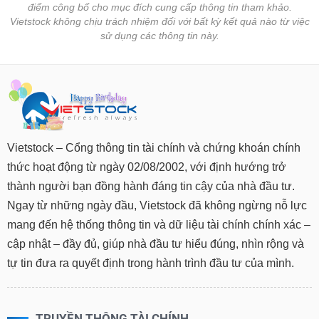
điểm công bố cho mục đích cung cấp thông tin tham khảo.
Vietstock không chịu trách nhiệm đối với bất kỳ kết quả nào từ việc
sử dụng các thông tin này.
Vietstock – Cổng thông tin tài chính và chứng khoán chính
thức hoạt động từ ngày 02/08/2002, với định hướng trở
thành người bạn đồng hành đáng tin cậy của nhà đầu tư.
Ngay từ những ngày đầu, Vietstock đã không ngừng nỗ lực
mang đến hệ thống thông tin và dữ liệu tài chính chính xác –
cập nhật – đầy đủ, giúp nhà đầu tư hiểu đúng, nhìn rộng và
tự tin đưa ra quyết định trong hành trình đầu tư của mình.
TRUYỀN THÔNG TÀI CHÍNH