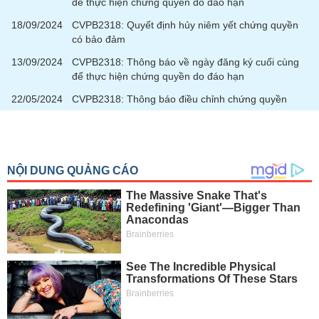
để thực hiện chứng quyền do đáo hạn
18/09/2024
CVPB2318: Quyết định hủy niêm yết chứng quyền
có bảo đảm
13/09/2024
CVPB2318: Thông báo về ngày đăng ký cuối cùng
để thực hiện chứng quyền do đáo hạn
22/05/2024
CVPB2318: Thông báo điều chỉnh chứng quyền