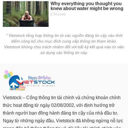
* Vietstock tổng hợp thông tin từ các nguồn đáng tin cậy vào thời
điểm công bố cho mục đích cung cấp thông tin tham khảo.
Vietstock không chịu trách nhiệm đối với bất kỳ kết quả nào từ việc
sử dụng các thông tin này.
Vietstock – Cổng thông tin tài chính và chứng khoán chính
thức hoạt động từ ngày 02/08/2002, với định hướng trở
thành người bạn đồng hành đáng tin cậy của nhà đầu tư.
Ngay từ những ngày đầu, Vietstock đã không ngừng nỗ lực