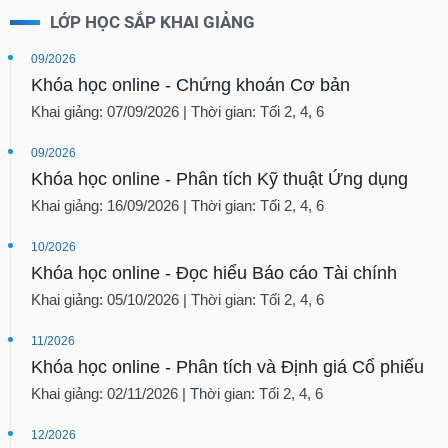
LỚP HỌC SẮP KHAI GIẢNG
09/2026
Khóa học online - Chứng khoán Cơ bản
Khai giảng: 07/09/2026 | Thời gian: Tối 2, 4, 6
09/2026
Khóa học online - Phân tích Kỹ thuật Ứng dụng
Khai giảng: 16/09/2026 | Thời gian: Tối 2, 4, 6
10/2026
Khóa học online - Đọc hiểu Báo cáo Tài chính
Khai giảng: 05/10/2026 | Thời gian: Tối 2, 4, 6
11/2026
Khóa học online - Phân tích và Định giá Cổ phiếu
Khai giảng: 02/11/2026 | Thời gian: Tối 2, 4, 6
12/2026