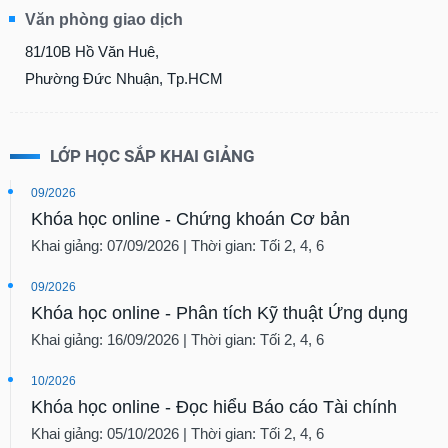
Văn phòng giao dịch
81/10B Hồ Văn Huê,
Phường Đức Nhuận, Tp.HCM
LỚP HỌC SẮP KHAI GIẢNG
09/2026
Khóa học online - Chứng khoán Cơ bản
Khai giảng: 07/09/2026 | Thời gian: Tối 2, 4, 6
09/2026
Khóa học online - Phân tích Kỹ thuật Ứng dụng
Khai giảng: 16/09/2026 | Thời gian: Tối 2, 4, 6
10/2026
Khóa học online - Đọc hiểu Báo cáo Tài chính
Khai giảng: 05/10/2026 | Thời gian: Tối 2, 4, 6