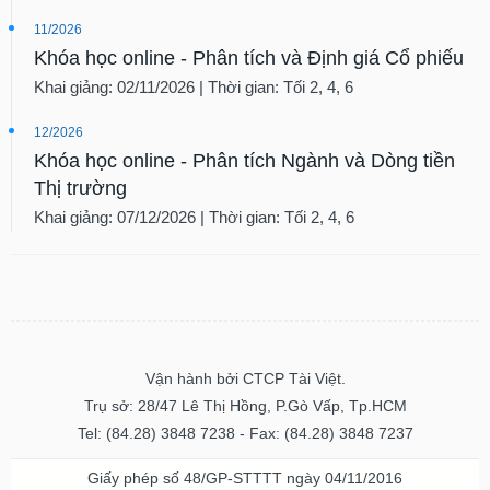
11/2026
Khóa học online - Phân tích và Định giá Cổ phiếu
Khai giảng: 02/11/2026 | Thời gian: Tối 2, 4, 6
12/2026
Khóa học online - Phân tích Ngành và Dòng tiền
Thị trường
Khai giảng: 07/12/2026 | Thời gian: Tối 2, 4, 6
Vận hành bởi CTCP Tài Việt.
Trụ sở: 28/47 Lê Thị Hồng, P.Gò Vấp, Tp.HCM
Tel: (84.28) 3848 7238 - Fax: (84.28) 3848 7237
Giấy phép số 48/GP-STTTT ngày 04/11/2016