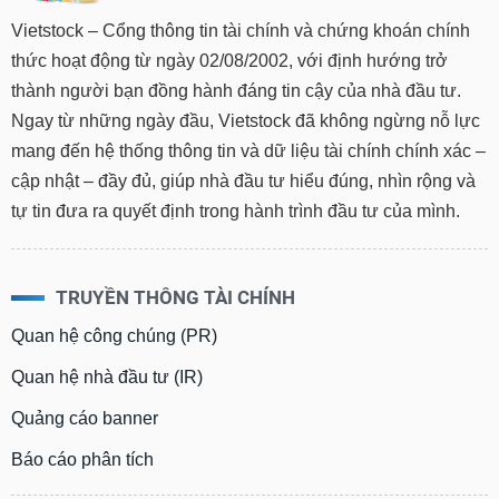
Vietstock – Cổng thông tin tài chính và chứng khoán chính
thức hoạt động từ ngày 02/08/2002, với định hướng trở
thành người bạn đồng hành đáng tin cậy của nhà đầu tư.
Ngay từ những ngày đầu, Vietstock đã không ngừng nỗ lực
mang đến hệ thống thông tin và dữ liệu tài chính chính xác –
cập nhật – đầy đủ, giúp nhà đầu tư hiểu đúng, nhìn rộng và
tự tin đưa ra quyết định trong hành trình đầu tư của mình.
TRUYỀN THÔNG TÀI CHÍNH
Quan hệ công chúng (PR)
Quan hệ nhà đầu tư (IR)
Quảng cáo banner
Báo cáo phân tích