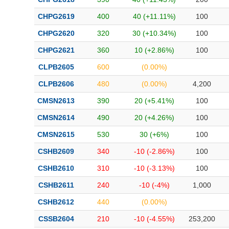
CHPG2619
400
40 (+11.11%)
100
CHPG2620
320
30 (+10.34%)
100
CHPG2621
360
10 (+2.86%)
100
CLPB2605
600
(0.00%)
CLPB2606
480
(0.00%)
4,200
CMSN2613
390
20 (+5.41%)
100
CMSN2614
490
20 (+4.26%)
100
CMSN2615
530
30 (+6%)
100
CSHB2609
340
-10 (-2.86%)
100
CSHB2610
310
-10 (-3.13%)
100
CSHB2611
240
-10 (-4%)
1,000
CSHB2612
440
(0.00%)
CSSB2604
210
-10 (-4.55%)
253,200