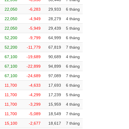
22,050
-6,283
29,933
6 tháng
22,050
-4,949
28,279
4 tháng
22,050
-5,949
29,439
5 tháng
52,200
-9,799
64,999
6 tháng
52,200
-11,779
67,819
7 tháng
67,100
-19,689
90,689
4 tháng
67,100
-22,899
94,899
6 tháng
67,100
-24,689
97,089
7 tháng
11,700
-4,633
17,693
6 tháng
11,700
-4,299
17,239
5 tháng
11,700
-3,299
15,959
4 tháng
11,700
-5,089
18,549
7 tháng
15,100
-2,677
18,617
7 tháng