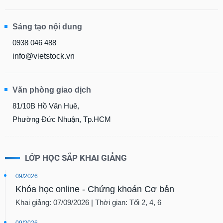
Sáng tạo nội dung
0938 046 488
info@vietstock.vn
Văn phòng giao dịch
81/10B Hồ Văn Huê,
Phường Đức Nhuận, Tp.HCM
LỚP HỌC SẮP KHAI GIẢNG
09/2026
Khóa học online - Chứng khoán Cơ bản
Khai giảng: 07/09/2026 | Thời gian: Tối 2, 4, 6
09/2026