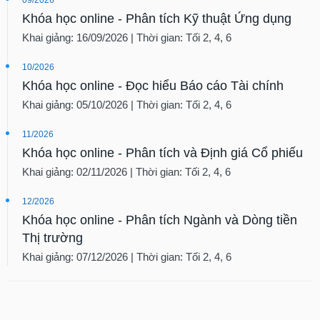
Khóa học online - Phân tích Kỹ thuật Ứng dụng
Khai giảng: 16/09/2026 | Thời gian: Tối 2, 4, 6
10/2026
Khóa học online - Đọc hiểu Báo cáo Tài chính
Khai giảng: 05/10/2026 | Thời gian: Tối 2, 4, 6
11/2026
Khóa học online - Phân tích và Định giá Cổ phiếu
Khai giảng: 02/11/2026 | Thời gian: Tối 2, 4, 6
12/2026
Khóa học online - Phân tích Ngành và Dòng tiền
Thị trường
Khai giảng: 07/12/2026 | Thời gian: Tối 2, 4, 6