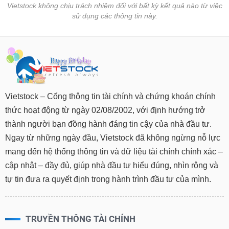
Vietstock không chịu trách nhiệm đối với bất kỳ kết quả nào từ việc
sử dụng các thông tin này.
Vietstock – Cổng thông tin tài chính và chứng khoán chính
thức hoạt động từ ngày 02/08/2002, với định hướng trở
thành người bạn đồng hành đáng tin cậy của nhà đầu tư.
Ngay từ những ngày đầu, Vietstock đã không ngừng nỗ lực
mang đến hệ thống thông tin và dữ liệu tài chính chính xác –
cập nhật – đầy đủ, giúp nhà đầu tư hiểu đúng, nhìn rộng và
tự tin đưa ra quyết định trong hành trình đầu tư của mình.
TRUYỀN THÔNG TÀI CHÍNH