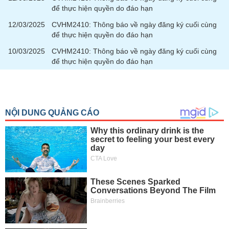
để thực hiện quyền do đáo hạn
12/03/2025
CVHM2410: Thông báo về ngày đăng ký cuối cùng
để thực hiện quyền do đáo hạn
10/03/2025
CVHM2410: Thông báo về ngày đăng ký cuối cùng
để thực hiện quyền do đáo hạn