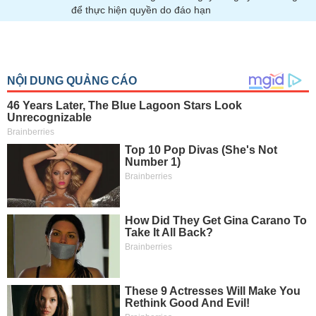
để thực hiện quyền do đáo hạn