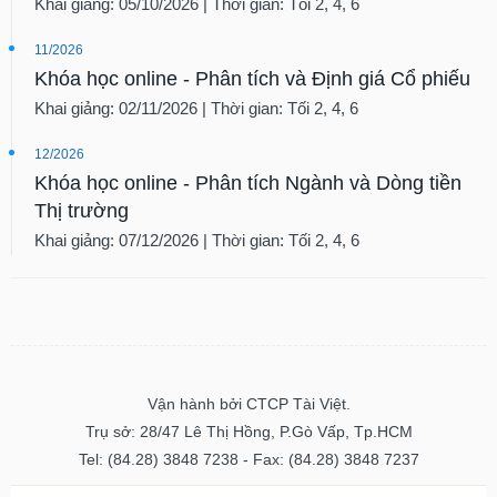
Khai giảng: 05/10/2026 | Thời gian: Tối 2, 4, 6
11/2026
Khóa học online - Phân tích và Định giá Cổ phiếu
Khai giảng: 02/11/2026 | Thời gian: Tối 2, 4, 6
12/2026
Khóa học online - Phân tích Ngành và Dòng tiền
Thị trường
Khai giảng: 07/12/2026 | Thời gian: Tối 2, 4, 6
Vận hành bởi CTCP Tài Việt.
Trụ sở: 28/47 Lê Thị Hồng, P.Gò Vấp, Tp.HCM
Tel: (84.28) 3848 7238 - Fax: (84.28) 3848 7237