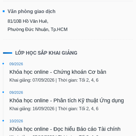
Văn phòng giao dịch
81/10B Hồ Văn Huê,
Phường Đức Nhuận, Tp.HCM
LỚP HỌC SẮP KHAI GIẢNG
09/2026
Khóa học online - Chứng khoán Cơ bản
Khai giảng: 07/09/2026 | Thời gian: Tối 2, 4, 6
09/2026
Khóa học online - Phân tích Kỹ thuật Ứng dụng
Khai giảng: 16/09/2026 | Thời gian: Tối 2, 4, 6
10/2026
Khóa học online - Đọc hiểu Báo cáo Tài chính