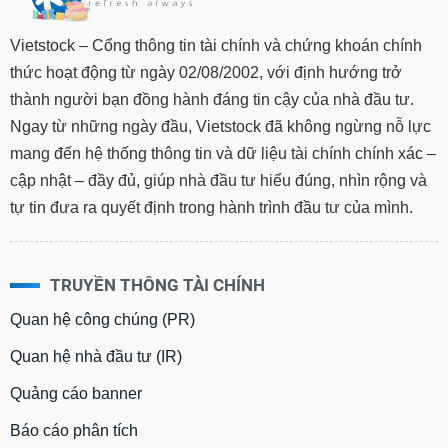
Vietstock – Cổng thông tin tài chính và chứng khoán chính
thức hoạt động từ ngày 02/08/2002, với định hướng trở
thành người bạn đồng hành đáng tin cậy của nhà đầu tư.
Ngay từ những ngày đầu, Vietstock đã không ngừng nỗ lực
mang đến hệ thống thông tin và dữ liệu tài chính chính xác –
cập nhật – đầy đủ, giúp nhà đầu tư hiểu đúng, nhìn rộng và
tự tin đưa ra quyết định trong hành trình đầu tư của mình.
TRUYỀN THÔNG TÀI CHÍNH
Quan hệ công chúng (PR)
Quan hệ nhà đầu tư (IR)
Quảng cáo banner
Báo cáo phân tích