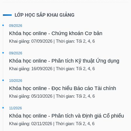
LỚP HỌC SẮP KHAI GIẢNG
09/2026
Khóa học online - Chứng khoán Cơ bản
Khai giảng: 07/09/2026 | Thời gian: Tối 2, 4, 6
09/2026
Khóa học online - Phân tích Kỹ thuật Ứng dụng
Khai giảng: 16/09/2026 | Thời gian: Tối 2, 4, 6
10/2026
Khóa học online - Đọc hiểu Báo cáo Tài chính
Khai giảng: 05/10/2026 | Thời gian: Tối 2, 4, 6
11/2026
Khóa học online - Phân tích và Định giá Cổ phiếu
Khai giảng: 02/11/2026 | Thời gian: Tối 2, 4, 6