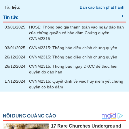
Tài liệu
:
Bản cáo bạch phát hành
Tin tức
03/01/2025
HOSE: Thông báo giá thanh toán vào ngày đáo hạn
của chứng quyền có bảo đảm Chứng quyền
CVNM2315
03/01/2025
CVNM2315: Thông báo điều chỉnh chứng quyền
26/12/2024
CVNM2315: Thông báo điều chỉnh chứng quyền
26/12/2024
CVNM2315: Thông báo ngày ĐKCC để thực hiện
quyền do đáo hạn
17/12/2024
CVNM2315: Quyết định về việc hủy niêm yết chứng
quyền có bảo đảm