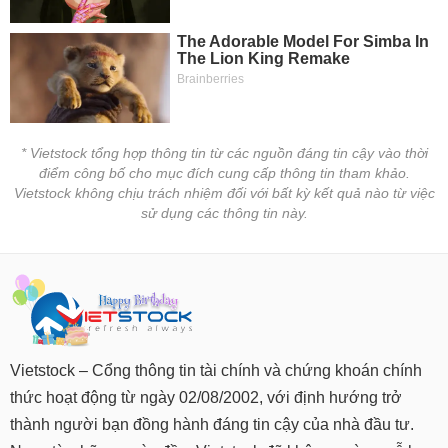
* Vietstock tổng hợp thông tin từ các nguồn đáng tin cậy vào thời
điểm công bố cho mục đích cung cấp thông tin tham khảo.
Vietstock không chịu trách nhiệm đối với bất kỳ kết quả nào từ việc
sử dụng các thông tin này.
Vietstock – Cổng thông tin tài chính và chứng khoán chính
thức hoạt động từ ngày 02/08/2002, với định hướng trở
thành người bạn đồng hành đáng tin cậy của nhà đầu tư.