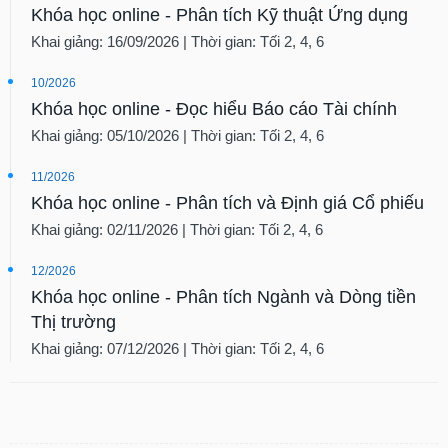
Khóa học online - Phân tích Kỹ thuật Ứng dụng
Khai giảng: 16/09/2026 | Thời gian: Tối 2, 4, 6
10/2026
Khóa học online - Đọc hiểu Báo cáo Tài chính
Khai giảng: 05/10/2026 | Thời gian: Tối 2, 4, 6
11/2026
Khóa học online - Phân tích và Định giá Cổ phiếu
Khai giảng: 02/11/2026 | Thời gian: Tối 2, 4, 6
12/2026
Khóa học online - Phân tích Ngành và Dòng tiền
Thị trường
Khai giảng: 07/12/2026 | Thời gian: Tối 2, 4, 6