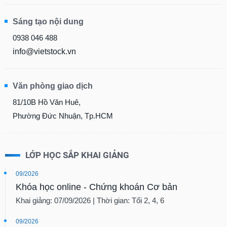
Sáng tạo nội dung
0938 046 488
info@vietstock.vn
Văn phòng giao dịch
81/10B Hồ Văn Huê,
Phường Đức Nhuận, Tp.HCM
LỚP HỌC SẮP KHAI GIẢNG
09/2026
Khóa học online - Chứng khoán Cơ bản
Khai giảng: 07/09/2026 | Thời gian: Tối 2, 4, 6
09/2026