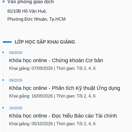
Văn phòng giao dịch
81/10B Hồ Văn Huê,
Phường Đức Nhuận, Tp.HCM
LỚP HỌC SẮP KHAI GIẢNG
09/2026
Khóa học online - Chứng khoán Cơ bản
Khai giảng: 07/09/2026 | Thời gian: Tối 2, 4, 6
09/2026
Khóa học online - Phân tích Kỹ thuật Ứng dụng
Khai giảng: 16/09/2026 | Thời gian: Tối 2, 4, 6
10/2026
Khóa học online - Đọc hiểu Báo cáo Tài chính
Khai giảng: 05/10/2026 | Thời gian: Tối 2, 4, 6