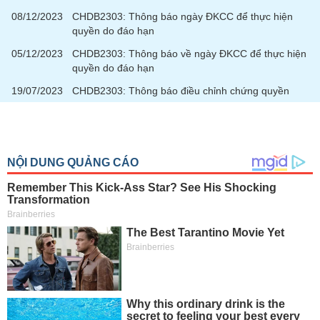
08/12/2023
CHDB2303: Thông báo ngày ĐKCC để thực hiện
quyền do đáo hạn
05/12/2023
CHDB2303: Thông báo về ngày ĐKCC để thực hiện
quyền do đáo hạn
19/07/2023
CHDB2303: Thông báo điều chỉnh chứng quyền