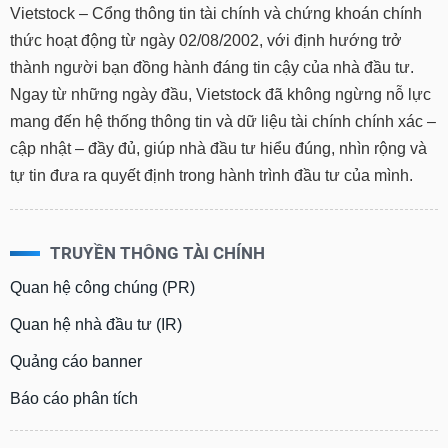
Vietstock – Cổng thông tin tài chính và chứng khoán chính
thức hoạt động từ ngày 02/08/2002, với định hướng trở
thành người bạn đồng hành đáng tin cậy của nhà đầu tư.
Ngay từ những ngày đầu, Vietstock đã không ngừng nỗ lực
mang đến hệ thống thông tin và dữ liệu tài chính chính xác –
cập nhật – đầy đủ, giúp nhà đầu tư hiểu đúng, nhìn rộng và
tự tin đưa ra quyết định trong hành trình đầu tư của mình.
TRUYỀN THÔNG TÀI CHÍNH
Quan hệ công chúng (PR)
Quan hệ nhà đầu tư (IR)
Quảng cáo banner
Báo cáo phân tích