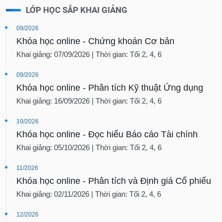
LỚP HỌC SẮP KHAI GIẢNG
09/2026
Khóa học online - Chứng khoán Cơ bản
Khai giảng: 07/09/2026 | Thời gian: Tối 2, 4, 6
09/2026
Khóa học online - Phân tích Kỹ thuật Ứng dụng
Khai giảng: 16/09/2026 | Thời gian: Tối 2, 4, 6
10/2026
Khóa học online - Đọc hiểu Báo cáo Tài chính
Khai giảng: 05/10/2026 | Thời gian: Tối 2, 4, 6
11/2026
Khóa học online - Phân tích và Định giá Cổ phiếu
Khai giảng: 02/11/2026 | Thời gian: Tối 2, 4, 6
12/2026