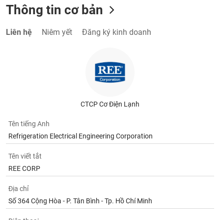
Thông tin cơ bản
Liên hệ
Niêm yết
Đăng ký kinh doanh
CTCP Cơ Điện Lạnh
Tên tiếng Anh
Refrigeration Electrical Engineering Corporation
Tên viết tắt
REE CORP
Địa chỉ
Số 364 Cộng Hòa - P. Tân Bình - Tp. Hồ Chí Minh