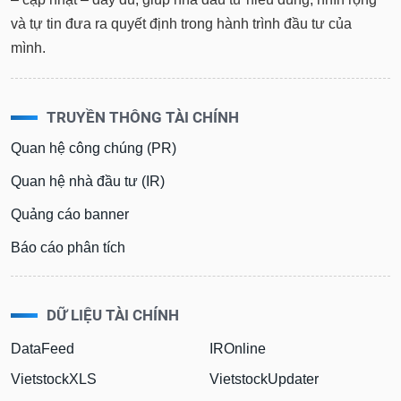
và tự tin đưa ra quyết định trong hành trình đầu tư của
mình.
TRUYỀN THÔNG TÀI CHÍNH
Quan hệ công chúng (PR)
Quan hệ nhà đầu tư (IR)
Quảng cáo banner
Báo cáo phân tích
DỮ LIỆU TÀI CHÍNH
DataFeed
IROnline
VietstockXLS
VietstockUpdater