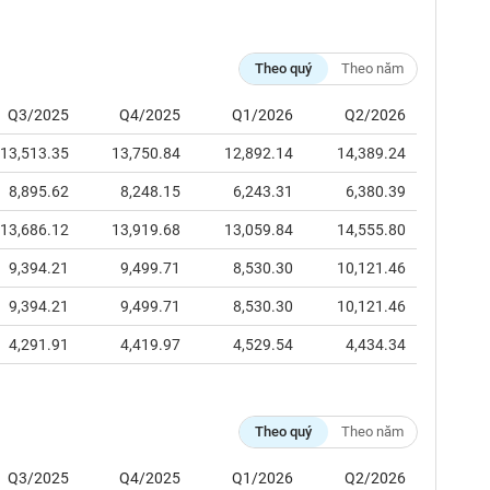
Theo quý
Theo năm
Q3/2025
Q4/2025
Q1/2026
Q2/2026
13,513.35
13,750.84
12,892.14
14,389.24
8,895.62
8,248.15
6,243.31
6,380.39
13,686.12
13,919.68
13,059.84
14,555.80
9,394.21
9,499.71
8,530.30
10,121.46
9,394.21
9,499.71
8,530.30
10,121.46
4,291.91
4,419.97
4,529.54
4,434.34
Theo quý
Theo năm
Q3/2025
Q4/2025
Q1/2026
Q2/2026