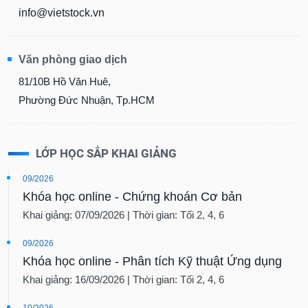
info@vietstock.vn
Văn phòng giao dịch
81/10B Hồ Văn Huê,
Phường Đức Nhuận, Tp.HCM
LỚP HỌC SẮP KHAI GIẢNG
09/2026
Khóa học online - Chứng khoán Cơ bản
Khai giảng: 07/09/2026 | Thời gian: Tối 2, 4, 6
09/2026
Khóa học online - Phân tích Kỹ thuật Ứng dụng
Khai giảng: 16/09/2026 | Thời gian: Tối 2, 4, 6
10/2026