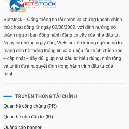
Vietstock – Cổng thông tin tài chính và chứng khoán chính
thức hoạt động từ ngày 02/08/2002, với định hướng trở
thành người bạn đồng hành đáng tin cậy của nhà đầu tư.
Ngay từ những ngày đầu, Vietstock đã không ngừng nỗ lực
mang đến hệ thống thông tin và dữ liệu tài chính chính xác
– cập nhật – đầy đủ, giúp nhà đầu tư hiểu đúng, nhìn rộng
và tự tin đưa ra quyết định trong hành trình đầu tư của
mình.
TRUYỀN THÔNG TÀI CHÍNH
Quan hệ công chúng (PR)
Quan hệ nhà đầu tư (IR)
Quảng cáo banner