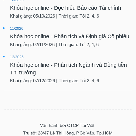
Khóa học online - Đọc hiểu Báo cáo Tài chính
Khai giảng: 05/10/2026 | Thời gian: Tối 2, 4, 6
11/2026
Khóa học online - Phân tích và Định giá Cổ phiếu
Khai giảng: 02/11/2026 | Thời gian: Tối 2, 4, 6
12/2026
Khóa học online - Phân tích Ngành và Dòng tiền
Thị trường
Khai giảng: 07/12/2026 | Thời gian: Tối 2, 4, 6
Vận hành bởi CTCP Tài Việt.
Trụ sở: 28/47 Lê Thị Hồng, P.Gò Vấp, Tp.HCM