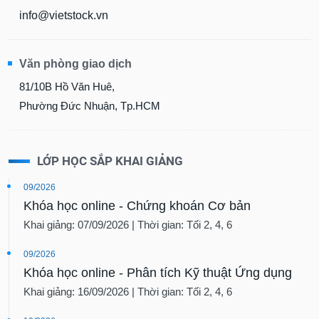
info@vietstock.vn
Văn phòng giao dịch
81/10B Hồ Văn Huê,
Phường Đức Nhuận, Tp.HCM
LỚP HỌC SẮP KHAI GIẢNG
09/2026
Khóa học online - Chứng khoán Cơ bản
Khai giảng: 07/09/2026 | Thời gian: Tối 2, 4, 6
09/2026
Khóa học online - Phân tích Kỹ thuật Ứng dụng
Khai giảng: 16/09/2026 | Thời gian: Tối 2, 4, 6