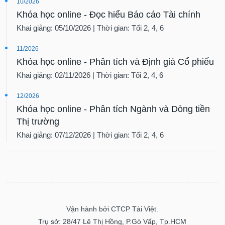
10/2026
Khóa học online - Đọc hiểu Báo cáo Tài chính
Khai giảng: 05/10/2026 | Thời gian: Tối 2, 4, 6
11/2026
Khóa học online - Phân tích và Định giá Cổ phiếu
Khai giảng: 02/11/2026 | Thời gian: Tối 2, 4, 6
12/2026
Khóa học online - Phân tích Ngành và Dòng tiền
Thị trường
Khai giảng: 07/12/2026 | Thời gian: Tối 2, 4, 6
Vận hành bởi CTCP Tài Việt.
Trụ sở: 28/47 Lê Thị Hồng, P.Gò Vấp, Tp.HCM