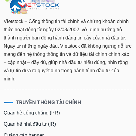
Vietstock – Cổng thông tin tài chính và chứng khoán chính
thức hoạt động từ ngày 02/08/2002, với định hướng trở
thành người bạn đồng hành đáng tin cậy của nhà đầu tư.
Ngay từ những ngày đầu, Vietstock đã không ngừng nỗ lực
mang đến hệ thống thông tin và dữ liệu tài chính chính xác
– cập nhật – đầy đủ, giúp nhà đầu tư hiểu đúng, nhìn rộng
và tự tin đưa ra quyết định trong hành trình đầu tư của
mình.
TRUYỀN THÔNG TÀI CHÍNH
Quan hệ công chúng (PR)
Quan hệ nhà đầu tư (IR)
Quảng cáo banner