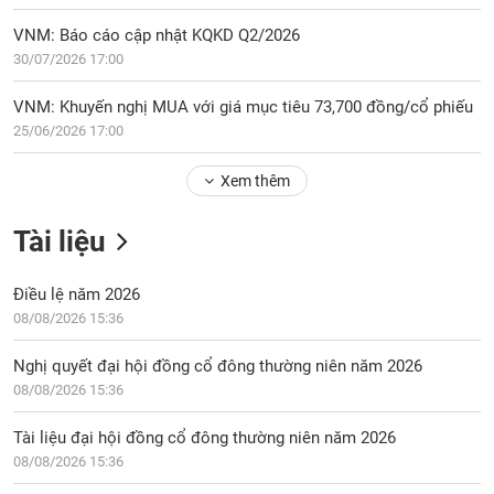
VNM: Báo cáo cập nhật KQKD Q2/2026
30/07/2026 17:00
VNM: Khuyến nghị MUA với giá mục tiêu 73,700 đồng/cổ phiếu
25/06/2026 17:00
Xem thêm
Tài liệu
Điều lệ năm 2026
08/08/2026 15:36
Nghị quyết đại hội đồng cổ đông thường niên năm 2026
08/08/2026 15:36
Tài liệu đại hội đồng cổ đông thường niên năm 2026
08/08/2026 15:36