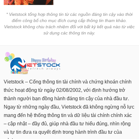
* Vietstock tổng hợp thông tin từ các nguồn đáng tin cậy vào thời
điểm công bố cho mục đích cung cấp thông tin tham khảo.
Vietstock không chịu trách nhiệm đối với bất kỳ kết quả nào từ việc
sử dụng các thông tin này.
Vietstock – Cổng thông tin tài chính và chứng khoán chính
thức hoạt động từ ngày 02/08/2002, với định hướng trở
thành người bạn đồng hành đáng tin cậy của nhà đầu tư.
Ngay từ những ngày đầu, Vietstock đã không ngừng nỗ lực
mang đến hệ thống thông tin và dữ liệu tài chính chính xác
– cập nhật – đầy đủ, giúp nhà đầu tư hiểu đúng, nhìn rộng
và tự tin đưa ra quyết định trong hành trình đầu tư của