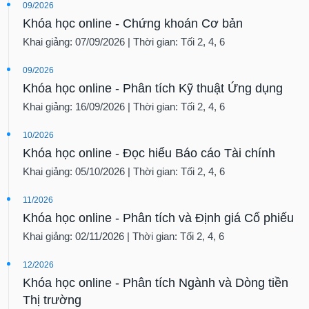
09/2026
Khóa học online - Chứng khoán Cơ bản
Khai giảng: 07/09/2026 | Thời gian: Tối 2, 4, 6
09/2026
Khóa học online - Phân tích Kỹ thuật Ứng dụng
Khai giảng: 16/09/2026 | Thời gian: Tối 2, 4, 6
10/2026
Khóa học online - Đọc hiểu Báo cáo Tài chính
Khai giảng: 05/10/2026 | Thời gian: Tối 2, 4, 6
11/2026
Khóa học online - Phân tích và Định giá Cổ phiếu
Khai giảng: 02/11/2026 | Thời gian: Tối 2, 4, 6
12/2026
Khóa học online - Phân tích Ngành và Dòng tiền
Thị trường