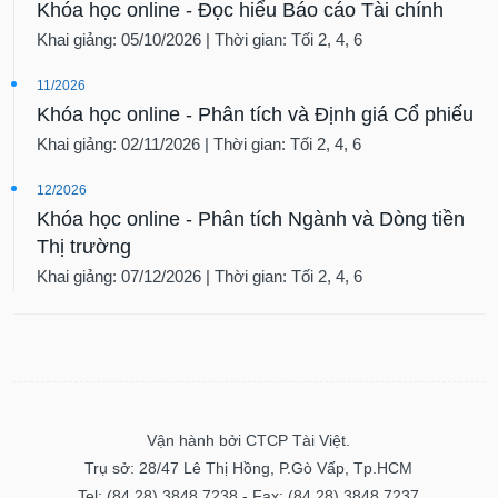
Khóa học online - Đọc hiểu Báo cáo Tài chính
Khai giảng: 05/10/2026 | Thời gian: Tối 2, 4, 6
11/2026
Khóa học online - Phân tích và Định giá Cổ phiếu
Khai giảng: 02/11/2026 | Thời gian: Tối 2, 4, 6
12/2026
Khóa học online - Phân tích Ngành và Dòng tiền
Thị trường
Khai giảng: 07/12/2026 | Thời gian: Tối 2, 4, 6
Vận hành bởi CTCP Tài Việt.
Trụ sở: 28/47 Lê Thị Hồng, P.Gò Vấp, Tp.HCM
Tel: (84.28) 3848 7238 - Fax: (84.28) 3848 7237