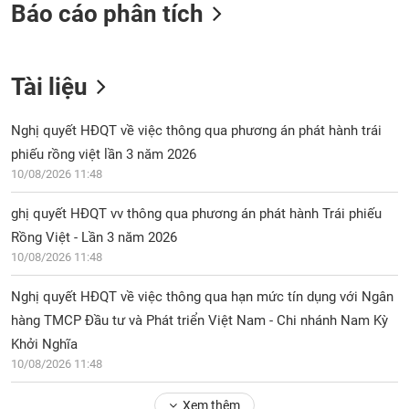
Báo cáo phân tích
Tài liệu
Nghị quyết HĐQT về việc thông qua phương án phát hành trái
phiếu rồng việt lần 3 năm 2026
10/08/2026 11:48
ghị quyết HĐQT vv thông qua phương án phát hành Trái phiếu
Rồng Việt - Lần 3 năm 2026
10/08/2026 11:48
Nghị quyết HĐQT về việc thông qua hạn mức tín dụng với Ngân
hàng TMCP Đầu tư và Phát triển Việt Nam - Chi nhánh Nam Kỳ
Khởi Nghĩa
10/08/2026 11:48
Xem thêm