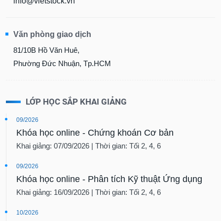
info@vietstock.vn
Văn phòng giao dịch
81/10B Hồ Văn Huê,
Phường Đức Nhuận, Tp.HCM
LỚP HỌC SẮP KHAI GIẢNG
09/2026
Khóa học online - Chứng khoán Cơ bản
Khai giảng: 07/09/2026 | Thời gian: Tối 2, 4, 6
09/2026
Khóa học online - Phân tích Kỹ thuật Ứng dụng
Khai giảng: 16/09/2026 | Thời gian: Tối 2, 4, 6
10/2026