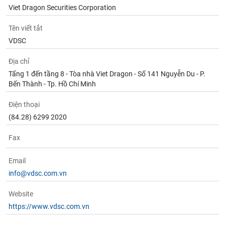
Viet Dragon Securities Corporation
Tên viết tắt
VDSC
Địa chỉ
Tấng 1 đến tầng 8 - Tòa nhà Viet Dragon - Số 141 Nguyễn Du - P.
Bến Thành - Tp. Hồ Chí Minh
Điện thoại
(84.28) 6299 2020
Fax
Email
info@vdsc.com.vn
Website
https://www.vdsc.com.vn