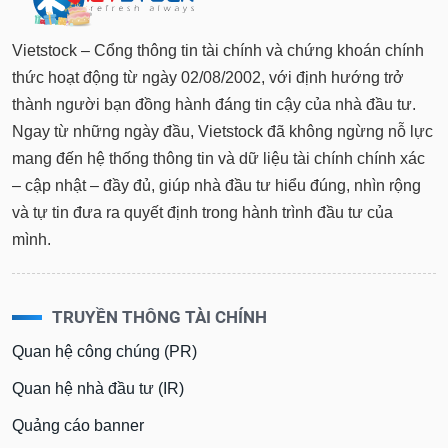
Vietstock – Cổng thông tin tài chính và chứng khoán chính
thức hoạt động từ ngày 02/08/2002, với định hướng trở
thành người bạn đồng hành đáng tin cậy của nhà đầu tư.
Ngay từ những ngày đầu, Vietstock đã không ngừng nỗ lực
mang đến hệ thống thông tin và dữ liệu tài chính chính xác
– cập nhật – đầy đủ, giúp nhà đầu tư hiểu đúng, nhìn rộng
và tự tin đưa ra quyết định trong hành trình đầu tư của
mình.
TRUYỀN THÔNG TÀI CHÍNH
Quan hệ công chúng (PR)
Quan hệ nhà đầu tư (IR)
Quảng cáo banner