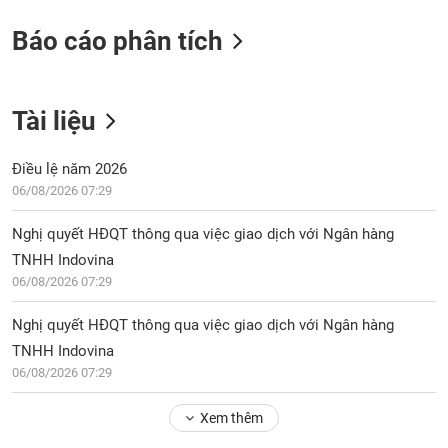
Báo cáo phân tích
Tài liệu
Điều lệ năm 2026
06/08/2026 07:29
Nghị quyết HĐQT thông qua việc giao dịch với Ngân hàng
TNHH Indovina
06/08/2026 07:29
Nghị quyết HĐQT thông qua việc giao dịch với Ngân hàng
TNHH Indovina
06/08/2026 07:29
Xem thêm