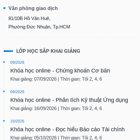
Văn phòng giao dịch
81/10B Hồ Văn Huê,
Phường Đức Nhuận, Tp.HCM
LỚP HỌC SẮP KHAI GIẢNG
09/2026
Khóa học online - Chứng khoán Cơ bản
Khai giảng: 07/09/2026 | Thời gian: Tối 2, 4, 6
09/2026
Khóa học online - Phân tích Kỹ thuật Ứng dụng
Khai giảng: 16/09/2026 | Thời gian: Tối 2, 4, 6
10/2026
Khóa học online - Đọc hiểu Báo cáo Tài chính
Khai giảng: 05/10/2026 | Thời gian: Tối 2, 4, 6