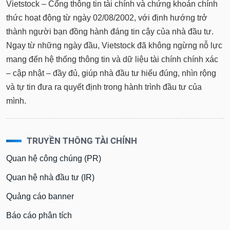
Vietstock – Cổng thông tin tài chính và chứng khoán chính
thức hoạt động từ ngày 02/08/2002, với định hướng trở
thành người bạn đồng hành đáng tin cậy của nhà đầu tư.
Ngay từ những ngày đầu, Vietstock đã không ngừng nỗ lực
mang đến hệ thống thông tin và dữ liệu tài chính chính xác
– cập nhật – đầy đủ, giúp nhà đầu tư hiểu đúng, nhìn rộng
và tự tin đưa ra quyết định trong hành trình đầu tư của
mình.
TRUYỀN THÔNG TÀI CHÍNH
Quan hệ công chúng (PR)
Quan hệ nhà đầu tư (IR)
Quảng cáo banner
Báo cáo phân tích