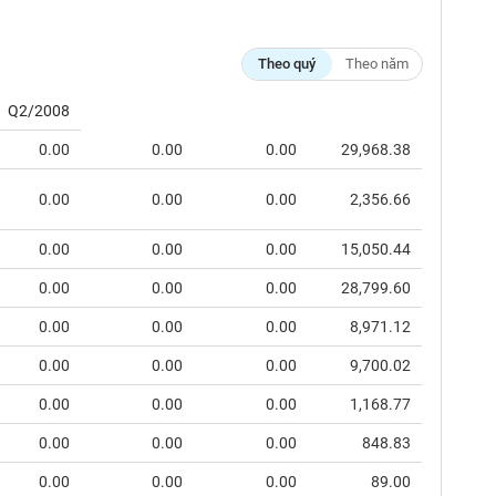
Theo quý
Theo năm
Q2/2008
0.00
0.00
0.00
29,968.38
0.00
0.00
0.00
2,356.66
0.00
0.00
0.00
15,050.44
0.00
0.00
0.00
28,799.60
0.00
0.00
0.00
8,971.12
0.00
0.00
0.00
9,700.02
0.00
0.00
0.00
1,168.77
0.00
0.00
0.00
848.83
0.00
0.00
0.00
89.00