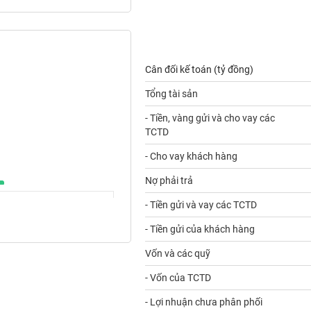
Cân đối kế toán (tỷ đồng)
Tổng tài sản
- Tiền, vàng gửi và cho vay các
TCTD
- Cho vay khách hàng
Nợ phải trả
- Tiền gửi và vay các TCTD
- Tiền gửi của khách hàng
Vốn và các quỹ
- Vốn của TCTD
- Lợi nhuận chưa phân phối