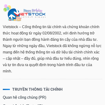
Vietstock – Cổng thông tin tài chính và chứng khoán chính
thức hoạt động từ ngày 02/08/2002, với định hướng trở
thành người bạn đồng hành đáng tin cậy của nhà đầu tư.
Ngay từ những ngày đầu, Vietstock đã không ngừng nỗ lực
mang đến hệ thống thông tin và dữ liệu tài chính chính xác
– cập nhật – đầy đủ, giúp nhà đầu tư hiểu đúng, nhìn rộng
và tự tin đưa ra quyết định trong hành trình đầu tư của
mình.
TRUYỀN THÔNG TÀI CHÍNH
Quan hệ công chúng (PR)