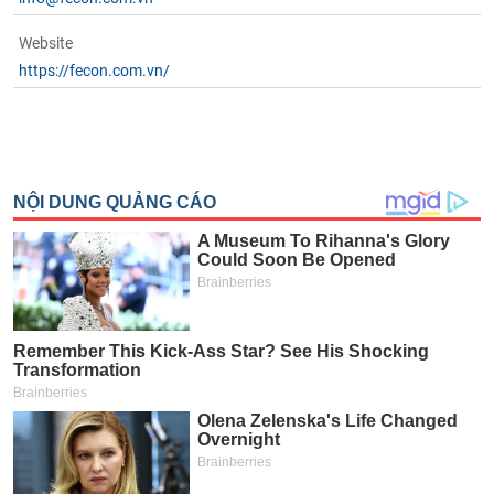
Website
https://fecon.com.vn/