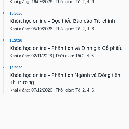
Khai giảng: 16/09/2026 | Thời gian: Tối 2, 4, 6
10/2026
Khóa học online - Đọc hiểu Báo cáo Tài chính
Khai giảng: 05/10/2026 | Thời gian: Tối 2, 4, 6
11/2026
Khóa học online - Phân tích và Định giá Cổ phiếu
Khai giảng: 02/11/2026 | Thời gian: Tối 2, 4, 6
12/2026
Khóa học online - Phân tích Ngành và Dòng tiền
Thị trường
Khai giảng: 07/12/2026 | Thời gian: Tối 2, 4, 6