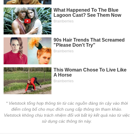
* Vietstock tổng hợp thông tin từ các nguồn đáng tin cậy vào thời
điểm công bố cho mục đích cung cấp thông tin tham khảo.
Vietstock không chịu trách nhiệm đối với bất kỳ kết quả nào từ việc
sử dụng các thông tin này.