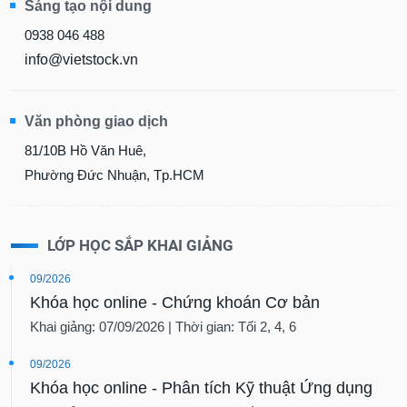
Sáng tạo nội dung
0938 046 488
info@vietstock.vn
Văn phòng giao dịch
81/10B Hồ Văn Huê,
Phường Đức Nhuận, Tp.HCM
LỚP HỌC SẮP KHAI GIẢNG
09/2026
Khóa học online - Chứng khoán Cơ bản
Khai giảng: 07/09/2026 | Thời gian: Tối 2, 4, 6
09/2026
Khóa học online - Phân tích Kỹ thuật Ứng dụng