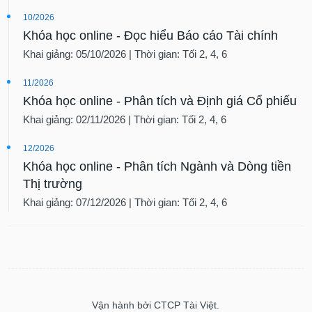
tài
chính
10/2026
Khóa học online - Đọc hiểu Báo cáo Tài chính
Khai giảng: 05/10/2026 | Thời gian: Tối 2, 4, 6
11/2026
Khóa học online - Phân tích và Định giá Cổ phiếu
Khai giảng: 02/11/2026 | Thời gian: Tối 2, 4, 6
12/2026
Khóa học online - Phân tích Ngành và Dòng tiền
Thị trường
Khai giảng: 07/12/2026 | Thời gian: Tối 2, 4, 6
Vận hành bởi CTCP Tài Việt.