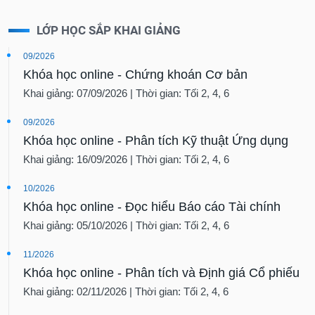
LỚP HỌC SẮP KHAI GIẢNG
09/2026
Khóa học online - Chứng khoán Cơ bản
Khai giảng: 07/09/2026 | Thời gian: Tối 2, 4, 6
09/2026
Khóa học online - Phân tích Kỹ thuật Ứng dụng
Khai giảng: 16/09/2026 | Thời gian: Tối 2, 4, 6
10/2026
Khóa học online - Đọc hiểu Báo cáo Tài chính
Khai giảng: 05/10/2026 | Thời gian: Tối 2, 4, 6
11/2026
Khóa học online - Phân tích và Định giá Cổ phiếu
Khai giảng: 02/11/2026 | Thời gian: Tối 2, 4, 6