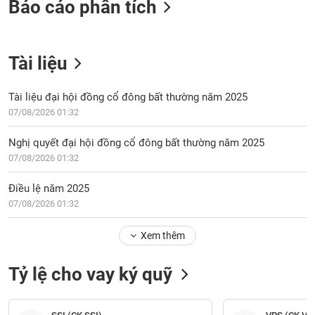
Báo cáo phân tích
Tài liệu
Tài liệu đại hội đồng cổ đông bất thường năm 2025
07/08/2026 01:32
Nghị quyết đại hội đồng cổ đông bất thường năm 2025
07/08/2026 01:32
Điều lệ năm 2025
07/08/2026 01:32
Xem thêm
Tỷ lệ cho vay ký quỹ