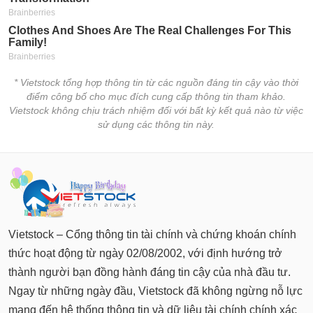
* Vietstock tổng hợp thông tin từ các nguồn đáng tin cậy vào thời
điểm công bố cho mục đích cung cấp thông tin tham khảo.
Vietstock không chịu trách nhiệm đối với bất kỳ kết quả nào từ việc
sử dụng các thông tin này.
Vietstock – Cổng thông tin tài chính và chứng khoán chính
thức hoạt động từ ngày 02/08/2002, với định hướng trở
thành người bạn đồng hành đáng tin cậy của nhà đầu tư.
Ngay từ những ngày đầu, Vietstock đã không ngừng nỗ lực
mang đến hệ thống thông tin và dữ liệu tài chính chính xác