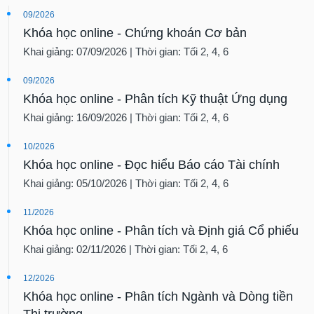
09/2026
Khóa học online - Chứng khoán Cơ bản
Khai giảng: 07/09/2026 | Thời gian: Tối 2, 4, 6
09/2026
Khóa học online - Phân tích Kỹ thuật Ứng dụng
Khai giảng: 16/09/2026 | Thời gian: Tối 2, 4, 6
10/2026
Khóa học online - Đọc hiểu Báo cáo Tài chính
Khai giảng: 05/10/2026 | Thời gian: Tối 2, 4, 6
11/2026
Khóa học online - Phân tích và Định giá Cổ phiếu
Khai giảng: 02/11/2026 | Thời gian: Tối 2, 4, 6
12/2026
Khóa học online - Phân tích Ngành và Dòng tiền
Thị trường