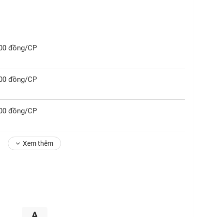
000 đồng/CP
000 đồng/CP
000 đồng/CP
Xem thêm
A