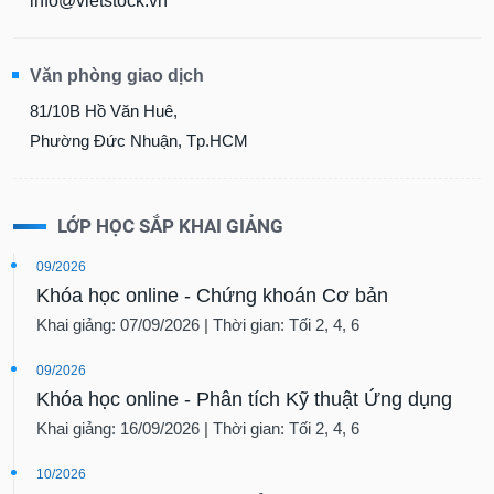
info@vietstock.vn
Văn phòng giao dịch
81/10B Hồ Văn Huê,
Phường Đức Nhuận, Tp.HCM
LỚP HỌC SẮP KHAI GIẢNG
09/2026
Khóa học online - Chứng khoán Cơ bản
Khai giảng: 07/09/2026 | Thời gian: Tối 2, 4, 6
09/2026
Khóa học online - Phân tích Kỹ thuật Ứng dụng
Khai giảng: 16/09/2026 | Thời gian: Tối 2, 4, 6
10/2026