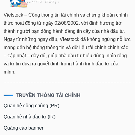
Vietstock – Cổng thông tin tài chính và chứng khoán chính
thức hoạt động từ ngày 02/08/2002, với định hướng trở
thành người bạn đồng hành đáng tin cậy của nhà đầu tư.
Ngay từ những ngày đầu, Vietstock đã không ngừng nỗ lực
mang đến hệ thống thông tin và dữ liệu tài chính chính xác
– cập nhật – đầy đủ, giúp nhà đầu tư hiểu đúng, nhìn rộng
và tự tin đưa ra quyết định trong hành trình đầu tư của
mình.
TRUYỀN THÔNG TÀI CHÍNH
Quan hệ công chúng (PR)
Quan hệ nhà đầu tư (IR)
Quảng cáo banner