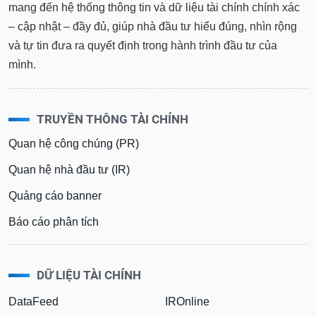
mang đến hệ thống thông tin và dữ liệu tài chính chính xác
– cập nhật – đầy đủ, giúp nhà đầu tư hiểu đúng, nhìn rộng
và tự tin đưa ra quyết định trong hành trình đầu tư của
mình.
TRUYỀN THÔNG TÀI CHÍNH
Quan hệ công chúng (PR)
Quan hệ nhà đầu tư (IR)
Quảng cáo banner
Báo cáo phân tích
DỮ LIỆU TÀI CHÍNH
DataFeed
IROnline