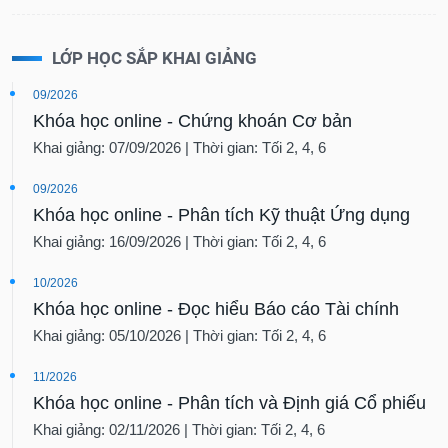
LỚP HỌC SẮP KHAI GIẢNG
09/2026
Khóa học online - Chứng khoán Cơ bản
Khai giảng: 07/09/2026 | Thời gian: Tối 2, 4, 6
09/2026
Khóa học online - Phân tích Kỹ thuật Ứng dụng
Khai giảng: 16/09/2026 | Thời gian: Tối 2, 4, 6
10/2026
Khóa học online - Đọc hiểu Báo cáo Tài chính
Khai giảng: 05/10/2026 | Thời gian: Tối 2, 4, 6
11/2026
Khóa học online - Phân tích và Định giá Cổ phiếu
Khai giảng: 02/11/2026 | Thời gian: Tối 2, 4, 6